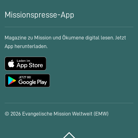
Missionspresse-App
Magazine zu Mission und Ökumene digital lesen. Jetzt
App herunterladen.
© 2026 Evangelische Mission Weltweit (EMW)