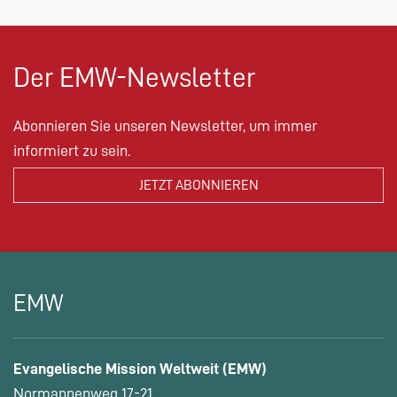
Der EMW-Newsletter
Abonnieren Sie unseren Newsletter, um immer
informiert zu sein.
EMW
Evangelische Mission Weltweit (EMW)
Normannenweg 17-21