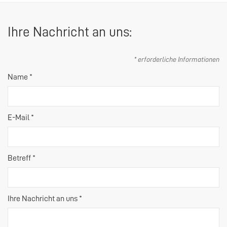
Ihre Nachricht an uns:
* erforderliche Informationen
Name *
E-Mail *
Betreff *
Ihre Nachricht an uns *