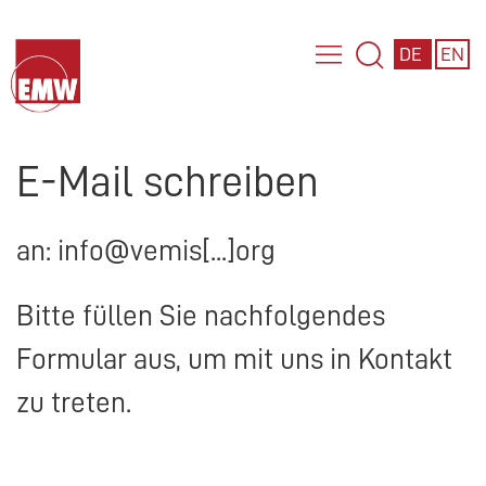
DE
EN
E-Mail schreiben
an: info@vemis[...]org
Bitte füllen Sie nachfolgendes
Formular aus, um mit uns in Kontakt
zu treten.