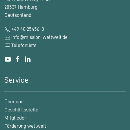
20537 Hamburg
Deutschland
+49 40 25456-0
info@mission-weltweit.de
Telefonliste
Service
Über uns
Geschäftsstelle
Mitglieder
Förderung weltweit