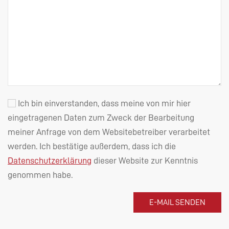
Ich bin einverstanden, dass meine von mir hier
eingetragenen Daten zum Zweck der Bearbeitung
meiner Anfrage von dem Websitebetreiber verarbeitet
werden. Ich bestätige außerdem, dass ich die
Datenschutzerklärung
dieser Website zur Kenntnis
genommen habe.