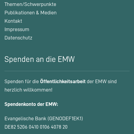
Themen/Schwerpunkte
Publikationen & Medien
Kontakt
Impressum
Datenschutz
Spenden an die EMW
Spenden für die
Öffentlichkeitsarbeit
der EMW sind
herzlich willkommen!
Spendenkonto der EMW:
Evangelische Bank (GENODEF1EK1)
DE82 5206 0410 0106 4078 20