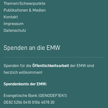
Themen/Schwerpunkte
Publikationen & Medien
Kontakt
Impressum
Datenschutz
Spenden an die EMW
Spenden für die
Öffentlichkeitsarbeit
der EMW sind
herzlich willkommen!
Spendenkonto der EMW:
Evangelische Bank (GENODEF1EK1)
DE82 5206 0410 0106 4078 20