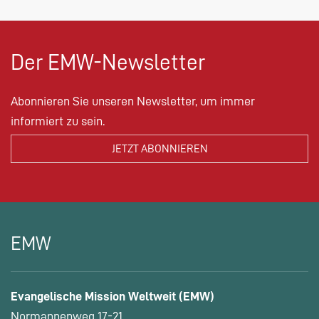
Der EMW-Newsletter
Abonnieren Sie unseren Newsletter, um immer
informiert zu sein.
EMW
Evangelische Mission Weltweit (EMW)
Normannenweg 17-21