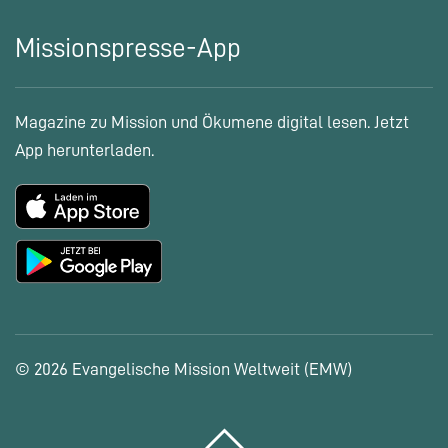
Missionspresse-App
Magazine zu Mission und Ökumene digital lesen. Jetzt
App herunterladen.
© 2026 Evangelische Mission Weltweit (EMW)