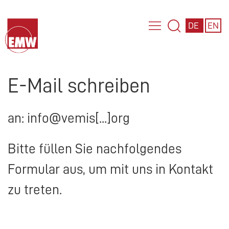
DE
EN
E-Mail schreiben
an: info@vemis[...]org
Bitte füllen Sie nachfolgendes
Formular aus, um mit uns in Kontakt
zu treten.