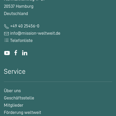
20537 Hamburg
Deutschland
+49 40 25456-0
info@mission-weltweit.de
Telefonliste
Service
Über uns
Geschäftsstelle
Mitglieder
Förderung weltweit