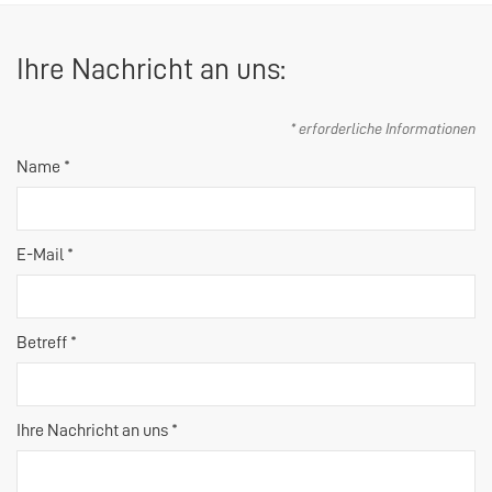
Ihre Nachricht an uns:
* erforderliche Informationen
Name *
E-Mail *
Betreff *
Ihre Nachricht an uns *