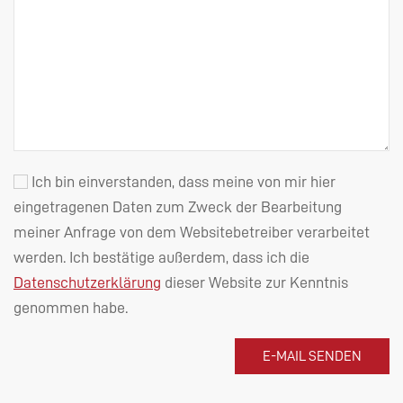
Ich bin einverstanden, dass meine von mir hier
eingetragenen Daten zum Zweck der Bearbeitung
meiner Anfrage von dem Websitebetreiber verarbeitet
werden. Ich bestätige außerdem, dass ich die
Datenschutzerklärung
dieser Website zur Kenntnis
genommen habe.