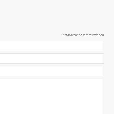
* erforderliche Informationen