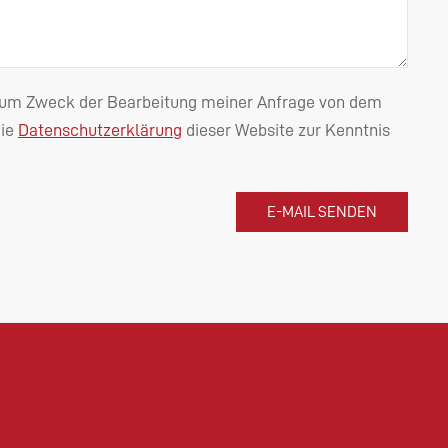
n zum Zweck der Bearbeitung meiner Anfrage von dem
die
Datenschutzerklärung
dieser Website zur Kenntnis