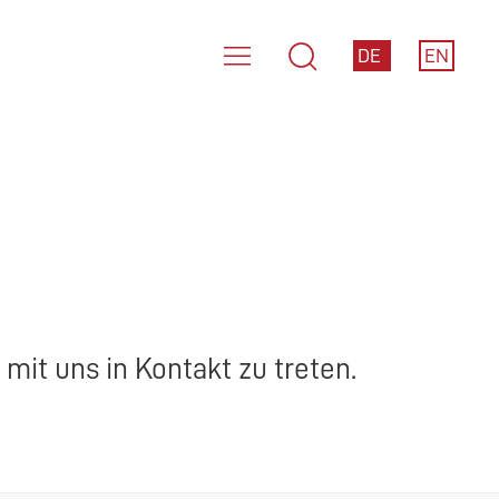
DE
EN
mit uns in Kontakt zu treten.