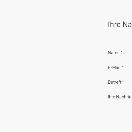
Ihre Na
Name *
E-Mail *
Betreff *
Ihre Nachric