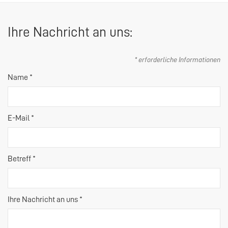
Ihre Nachricht an uns:
* erforderliche Informationen
Name *
E-Mail *
Betreff *
Ihre Nachricht an uns *