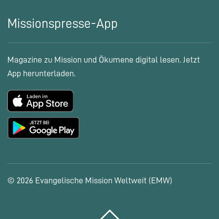
Missionspresse-App
Magazine zu Mission und Ökumene digital lesen. Jetzt
App herunterladen.
© 2026 Evangelische Mission Weltweit (EMW)