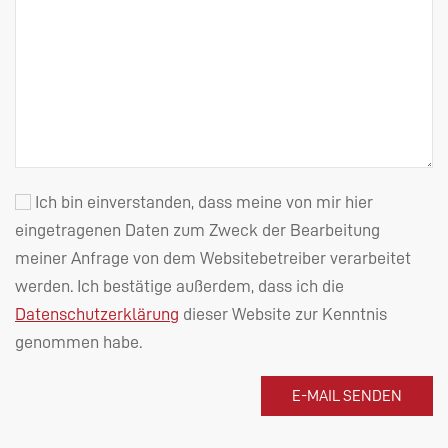
Ich bin einverstanden, dass meine von mir hier
eingetragenen Daten zum Zweck der Bearbeitung
meiner Anfrage von dem Websitebetreiber verarbeitet
werden. Ich bestätige außerdem, dass ich die
Datenschutzerklärung
dieser Website zur Kenntnis
genommen habe.