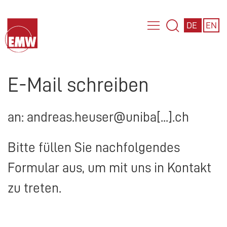
DE
EN
E-Mail schreiben
an: andreas.heuser@uniba[...].ch
Bitte füllen Sie nachfolgendes
Formular aus, um mit uns in Kontakt
zu treten.