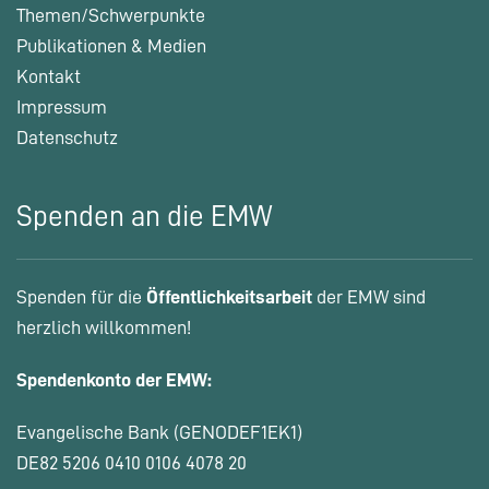
Themen/Schwerpunkte
Publikationen & Medien
Kontakt
Impressum
Datenschutz
Spenden an die EMW
Spenden für die
Öffentlichkeitsarbeit
der EMW sind
herzlich willkommen!
Spendenkonto der EMW:
Evangelische Bank (GENODEF1EK1)
DE82 5206 0410 0106 4078 20