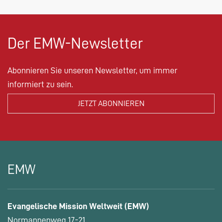
Der EMW-Newsletter
Abonnieren Sie unseren Newsletter, um immer
informiert zu sein.
EMW
Evangelische Mission Weltweit (EMW)
Normannenweg 17-21