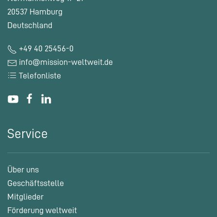
20537 Hamburg
Deutschland
+49 40 25456-0
info@mission-weltweit.de
Telefonliste
Service
Über uns
Geschäftsstelle
Mitglieder
Förderung weltweit