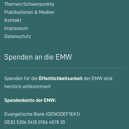
Themen/Schwerpunkte
Publikationen & Medien
Kontakt
Impressum
Datenschutz
Spenden an die EMW
Spenden für die
Öffentlichkeitsarbeit
der EMW sind
herzlich willkommen!
Spendenkonto der EMW:
Evangelische Bank (GENODEF1EK1)
DE82 5206 0410 0106 4078 20