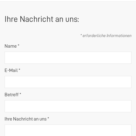
Ihre Nachricht an uns:
* erforderliche Informationen
Name *
E-Mail *
Betreff *
Ihre Nachricht an uns *