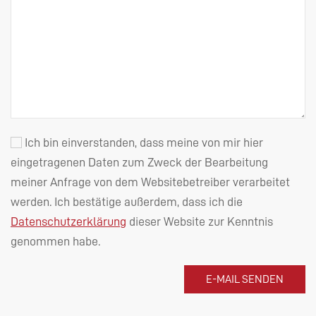
Ich bin einverstanden, dass meine von mir hier
eingetragenen Daten zum Zweck der Bearbeitung
meiner Anfrage von dem Websitebetreiber verarbeitet
werden. Ich bestätige außerdem, dass ich die
Datenschutzerklärung
dieser Website zur Kenntnis
genommen habe.