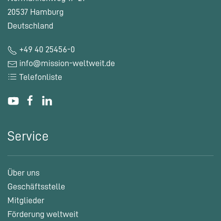
20537 Hamburg
Deutschland
+49 40 25456-0
info@mission-weltweit.de
Telefonliste
Service
Über uns
Geschäftsstelle
Mitglieder
Förderung weltweit