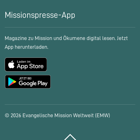
Missionspresse-App
Magazine zu Mission und Ökumene digital lesen. Jetzt
App herunterladen.
© 2026 Evangelische Mission Weltweit (EMW)