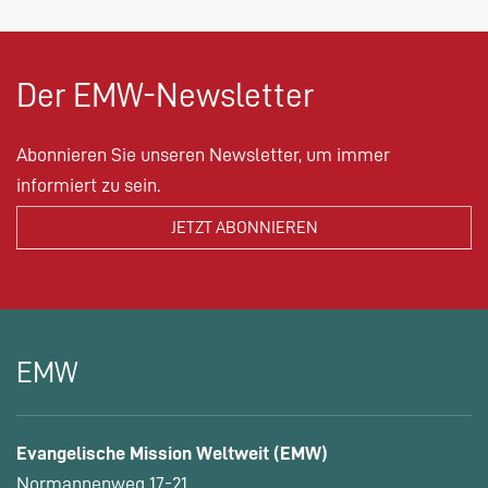
Der EMW-Newsletter
Abonnieren Sie unseren Newsletter, um immer
informiert zu sein.
EMW
Evangelische Mission Weltweit (EMW)
Normannenweg 17-21