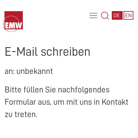
DE
EN
E-Mail schreiben
an: unbekannt
Bitte füllen Sie nachfolgendes
Formular aus, um mit uns in Kontakt
zu treten.