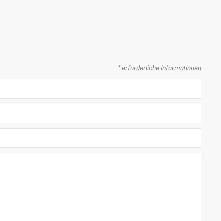
* erforderliche Informationen