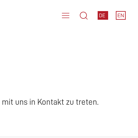
DE
EN
mit uns in Kontakt zu treten.