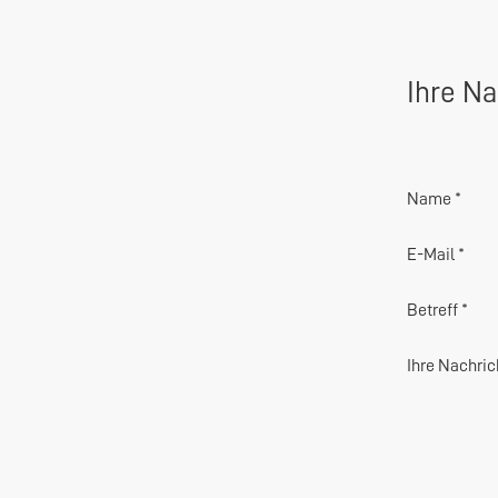
Ihre Na
Name *
E-Mail *
Betreff *
Ihre Nachric