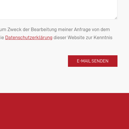
n zum Zweck der Bearbeitung meiner Anfrage von dem
die
Datenschutzerklärung
dieser Website zur Kenntnis