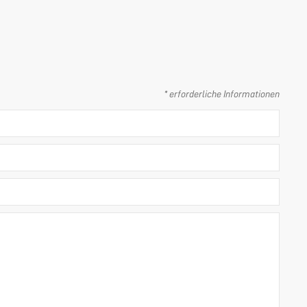
* erforderliche Informationen