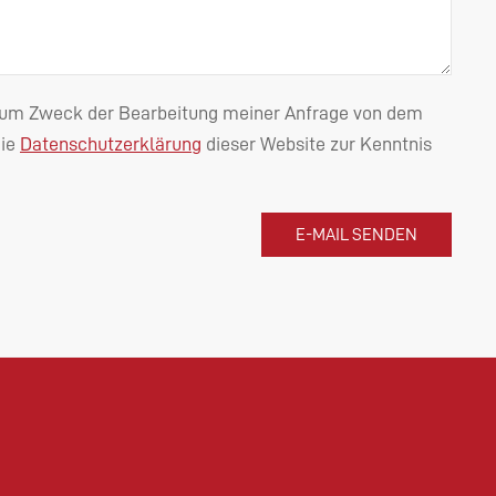
n zum Zweck der Bearbeitung meiner Anfrage von dem
die
Datenschutzerklärung
dieser Website zur Kenntnis