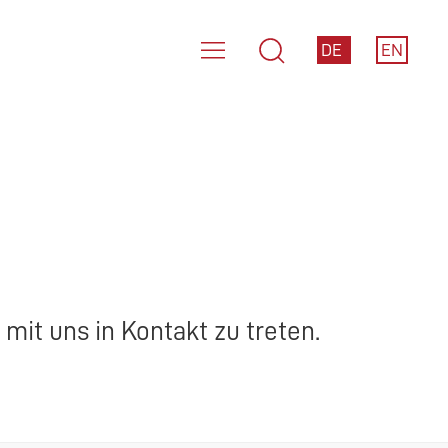
DE
EN
mit uns in Kontakt zu treten.