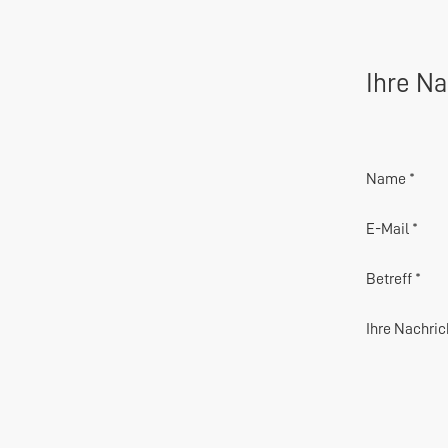
Ihre Na
Name *
E-Mail *
Betreff *
Ihre Nachric