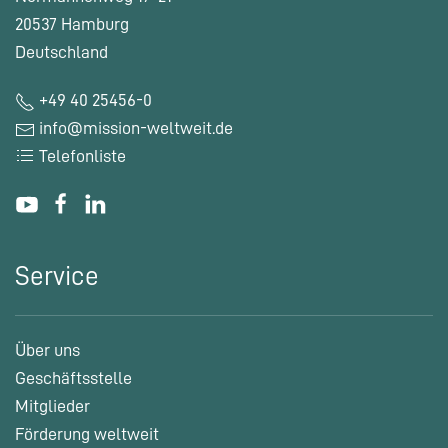
20537 Hamburg
Deutschland
+49 40 25456-0
info@mission-weltweit.de
Telefonliste
Service
Über uns
Geschäftsstelle
Mitglieder
Förderung weltweit