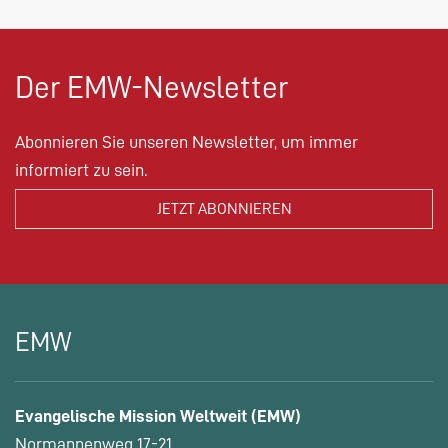
Der EMW-Newsletter
Abonnieren Sie unseren Newsletter, um immer
informiert zu sein.
EMW
Evangelische Mission Weltweit (EMW)
Normannenweg 17-21