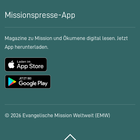
Missionspresse-App
Magazine zu Mission und Ökumene digital lesen. Jetzt
App herunterladen.
© 2026 Evangelische Mission Weltweit (EMW)