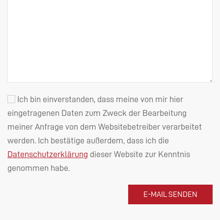
Ich bin einverstanden, dass meine von mir hier
eingetragenen Daten zum Zweck der Bearbeitung
meiner Anfrage von dem Websitebetreiber verarbeitet
werden. Ich bestätige außerdem, dass ich die
Datenschutzerklärung
dieser Website zur Kenntnis
genommen habe.