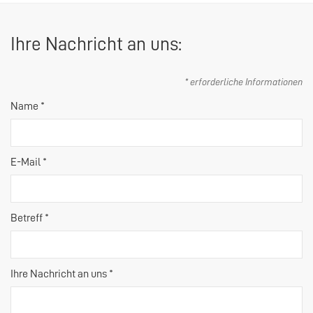
Ihre Nachricht an uns:
* erforderliche Informationen
Name *
E-Mail *
Betreff *
Ihre Nachricht an uns *