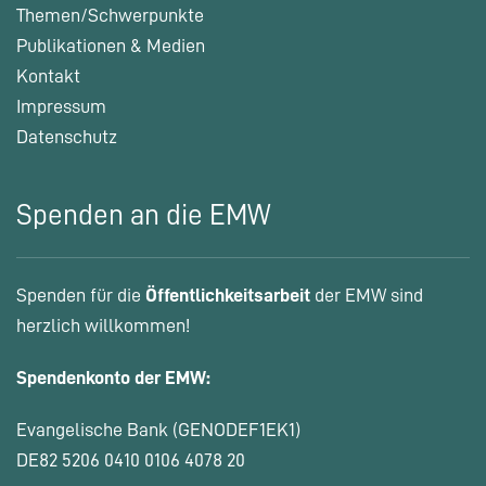
Themen/Schwerpunkte
Publikationen & Medien
Kontakt
Impressum
Datenschutz
Spenden an die EMW
Spenden für die
Öffentlichkeitsarbeit
der EMW sind
herzlich willkommen!
Spendenkonto der EMW:
Evangelische Bank (GENODEF1EK1)
DE82 5206 0410 0106 4078 20