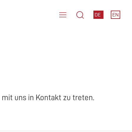
DE
EN
mit uns in Kontakt zu treten.