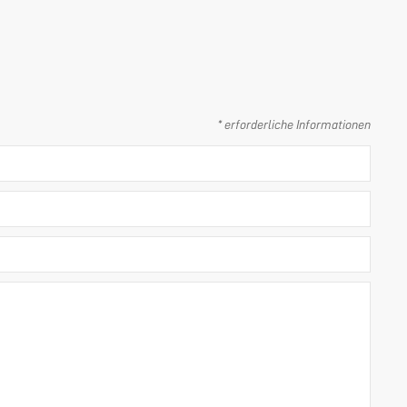
* erforderliche Informationen