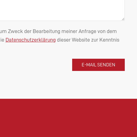
n zum Zweck der Bearbeitung meiner Anfrage von dem
die
Datenschutzerklärung
dieser Website zur Kenntnis