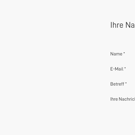
Ihre Na
Name *
E-Mail *
Betreff *
Ihre Nachric