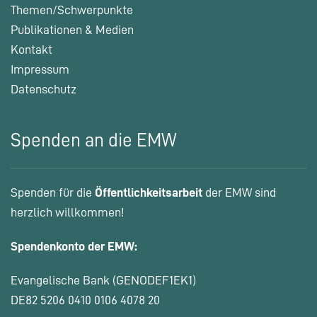
Themen/Schwerpunkte
Publikationen & Medien
Kontakt
Impressum
Datenschutz
Spenden an die EMW
Spenden für die
Öffentlichkeitsarbeit
der EMW sind
herzlich willkommen!
Spendenkonto der EMW:
Evangelische Bank (GENODEF1EK1)
DE82 5206 0410 0106 4078 20