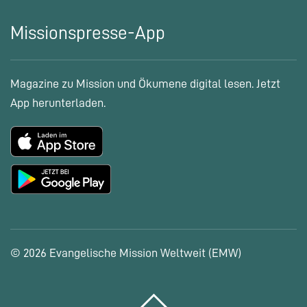
Missionspresse-App
Magazine zu Mission und Ökumene digital lesen. Jetzt
App herunterladen.
© 2026 Evangelische Mission Weltweit (EMW)