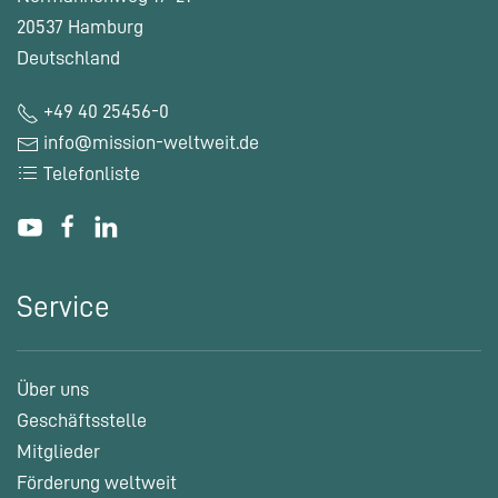
20537 Hamburg
Deutschland
+49 40 25456-0
info@mission-weltweit.de
Telefonliste
Service
Über uns
Geschäftsstelle
Mitglieder
Förderung weltweit