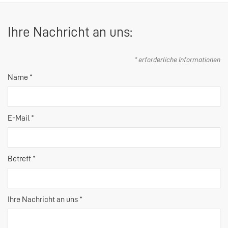
Ihre Nachricht an uns:
* erforderliche Informationen
Name *
E-Mail *
Betreff *
Ihre Nachricht an uns *