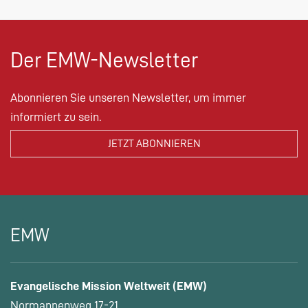
Der EMW-Newsletter
Abonnieren Sie unseren Newsletter, um immer
informiert zu sein.
EMW
Evangelische Mission Weltweit (EMW)
Normannenweg 17-21