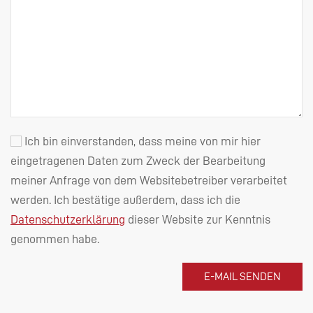
Ich bin einverstanden, dass meine von mir hier
eingetragenen Daten zum Zweck der Bearbeitung
meiner Anfrage von dem Websitebetreiber verarbeitet
werden. Ich bestätige außerdem, dass ich die
Datenschutzerklärung
dieser Website zur Kenntnis
genommen habe.