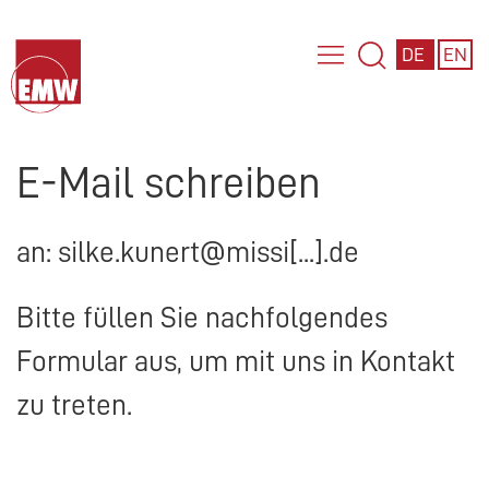
DE
EN
E-Mail schreiben
an: silke.kunert@missi[...].de
Bitte füllen Sie nachfolgendes
Formular aus, um mit uns in Kontakt
zu treten.