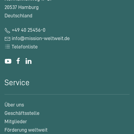
20537 Hamburg
Deutschland
+49 40 25456-0
info@mission-weltweit.de
Telefonliste
Service
Über uns
Geschäftsstelle
Mitglieder
Förderung weltweit