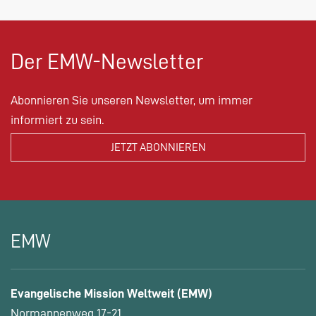
Der EMW-Newsletter
Abonnieren Sie unseren Newsletter, um immer
informiert zu sein.
EMW
Evangelische Mission Weltweit (EMW)
Normannenweg 17-21