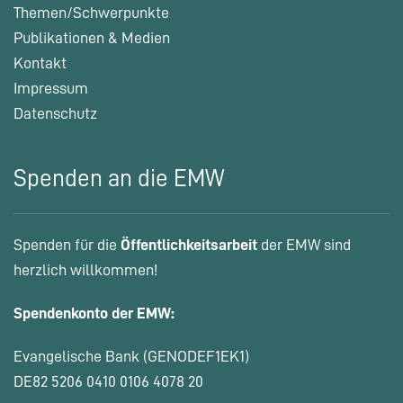
Themen/Schwerpunkte
Publikationen & Medien
Kontakt
Impressum
Datenschutz
Spenden an die EMW
Spenden für die
Öffentlichkeitsarbeit
der EMW sind
herzlich willkommen!
Spendenkonto der EMW:
Evangelische Bank (GENODEF1EK1)
DE82 5206 0410 0106 4078 20