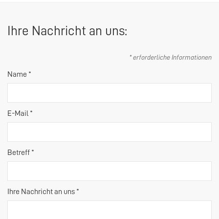
Ihre Nachricht an uns:
* erforderliche Informationen
Name *
E-Mail *
Betreff *
Ihre Nachricht an uns *