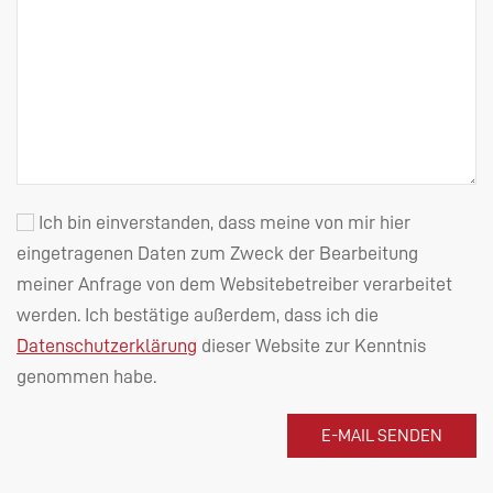
Ich bin einverstanden, dass meine von mir hier
eingetragenen Daten zum Zweck der Bearbeitung
meiner Anfrage von dem Websitebetreiber verarbeitet
werden. Ich bestätige außerdem, dass ich die
Datenschutzerklärung
dieser Website zur Kenntnis
genommen habe.