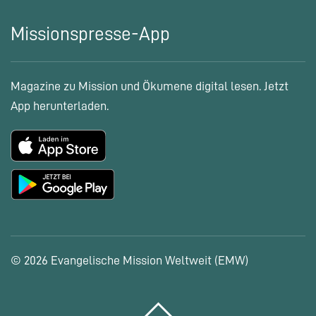
Missionspresse-App
Magazine zu Mission und Ökumene digital lesen. Jetzt
App herunterladen.
© 2026 Evangelische Mission Weltweit (EMW)