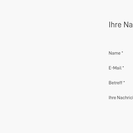
Ihre Na
Name *
E-Mail *
Betreff *
Ihre Nachric