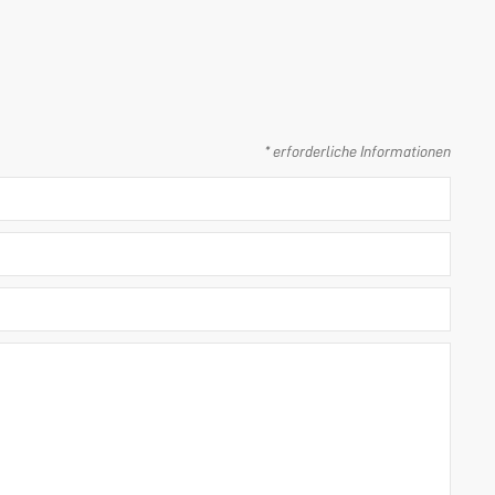
* erforderliche Informationen