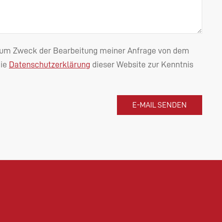
n zum Zweck der Bearbeitung meiner Anfrage von dem
die
Datenschutzerklärung
dieser Website zur Kenntnis