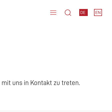
DE
EN
mit uns in Kontakt zu treten.