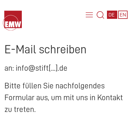
DE
EN
E-Mail schreiben
an: info@stift[...].de
Bitte füllen Sie nachfolgendes
Formular aus, um mit uns in Kontakt
zu treten.