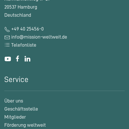
20537 Hamburg
Deutschland
+49 40 25456-0
info@mission-weltweit.de
Telefonliste
Service
Über uns
Geschäftsstelle
Mitglieder
Förderung weltweit