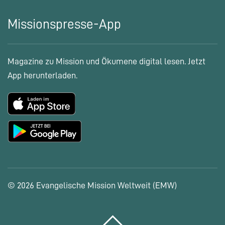
Missionspresse-App
Magazine zu Mission und Ökumene digital lesen. Jetzt
App herunterladen.
© 2026 Evangelische Mission Weltweit (EMW)