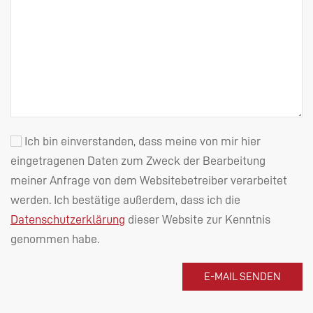
Ich bin einverstanden, dass meine von mir hier
eingetragenen Daten zum Zweck der Bearbeitung
meiner Anfrage von dem Websitebetreiber verarbeitet
werden. Ich bestätige außerdem, dass ich die
Datenschutzerklärung
dieser Website zur Kenntnis
genommen habe.