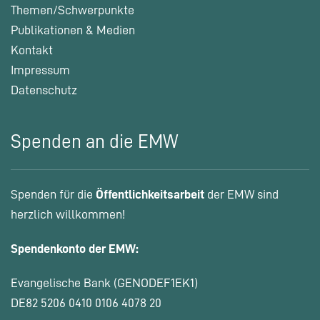
Themen/Schwerpunkte
Publikationen & Medien
Kontakt
Impressum
Datenschutz
Spenden an die EMW
Spenden für die
Öffentlichkeitsarbeit
der EMW sind
herzlich willkommen!
Spendenkonto der EMW:
Evangelische Bank (GENODEF1EK1)
DE82 5206 0410 0106 4078 20