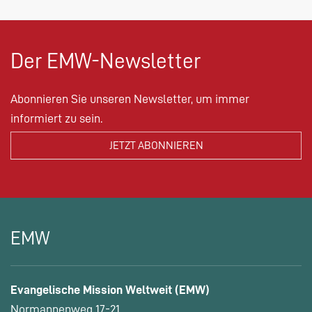
Der EMW-Newsletter
Abonnieren Sie unseren Newsletter, um immer
informiert zu sein.
EMW
Evangelische Mission Weltweit (EMW)
Normannenweg 17-21