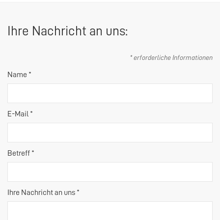
Ihre Nachricht an uns:
* erforderliche Informationen
Name *
E-Mail *
Betreff *
Ihre Nachricht an uns *