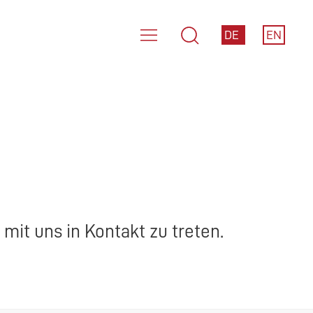
DE
EN
mit uns in Kontakt zu treten.