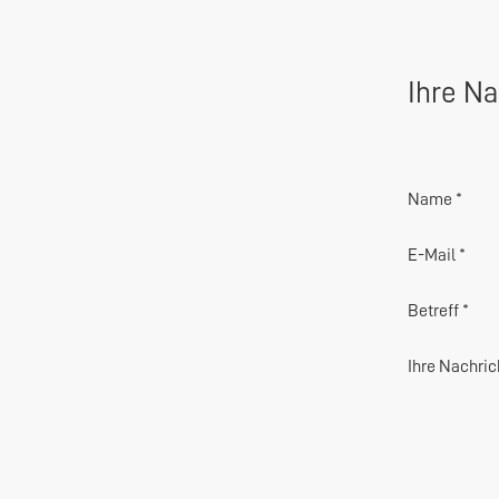
Ihre Na
Name *
E-Mail *
Betreff *
Ihre Nachric