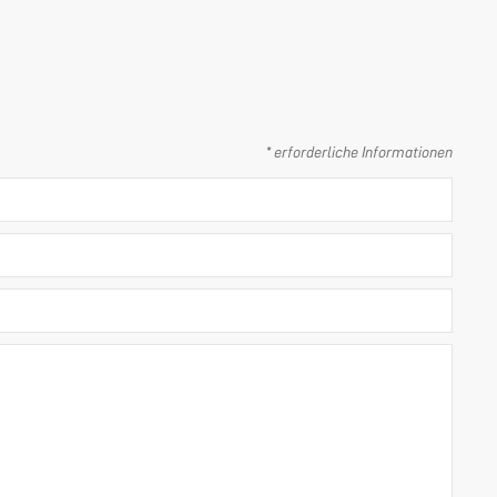
* erforderliche Informationen