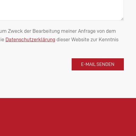
n zum Zweck der Bearbeitung meiner Anfrage von dem
die
Datenschutzerklärung
dieser Website zur Kenntnis