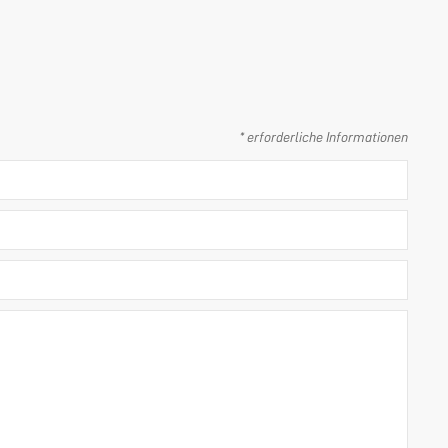
* erforderliche Informationen