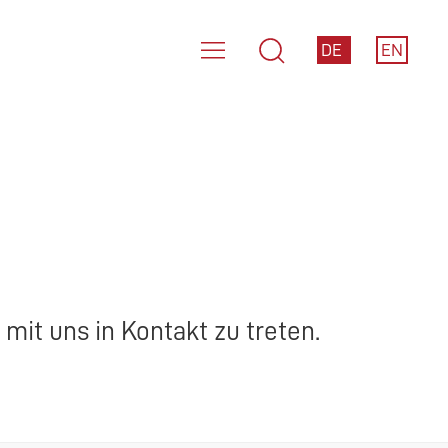
DE
EN
mit uns in Kontakt zu treten.