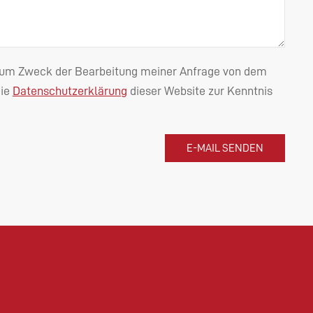
n zum Zweck der Bearbeitung meiner Anfrage von dem
die
Datenschutzerklärung
dieser Website zur Kenntnis