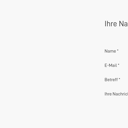
Ihre Na
Name *
E-Mail *
Betreff *
Ihre Nachric