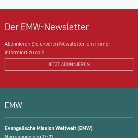
Der EMW-Newsletter
Abonnieren Sie unseren Newsletter, um immer
informiert zu sein.
EMW
Evangelische Mission Weltweit (EMW)
Normannenweg 17-21