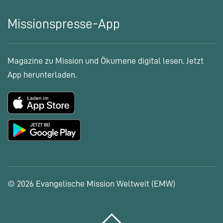
Missionspresse-App
Magazine zu Mission und Ökumene digital lesen. Jetzt
App herunterladen.
© 2026 Evangelische Mission Weltweit (EMW)