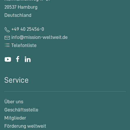
20537 Hamburg
Deutschland
+49 40 25456-0
info@mission-weltweit.de
Telefonliste
Service
Über uns
Geschäftsstelle
Mitglieder
Förderung weltweit