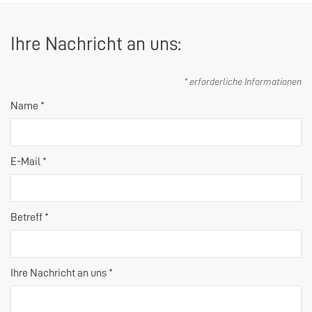
Ihre Nachricht an uns:
* erforderliche Informationen
Name *
E-Mail *
Betreff *
Ihre Nachricht an uns *