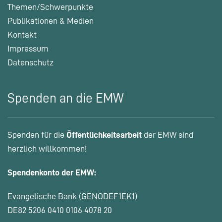
Themen/Schwerpunkte
Publikationen & Medien
Kontakt
Impressum
Datenschutz
Spenden an die EMW
Spenden für die
Öffentlichkeitsarbeit
der EMW sind
herzlich willkommen!
Spendenkonto der EMW:
Evangelische Bank (GENODEF1EK1)
DE82 5206 0410 0106 4078 20