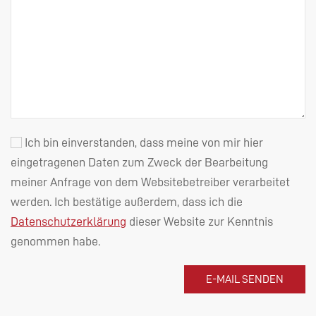
Ich bin einverstanden, dass meine von mir hier
eingetragenen Daten zum Zweck der Bearbeitung
meiner Anfrage von dem Websitebetreiber verarbeitet
werden. Ich bestätige außerdem, dass ich die
Datenschutzerklärung
dieser Website zur Kenntnis
genommen habe.