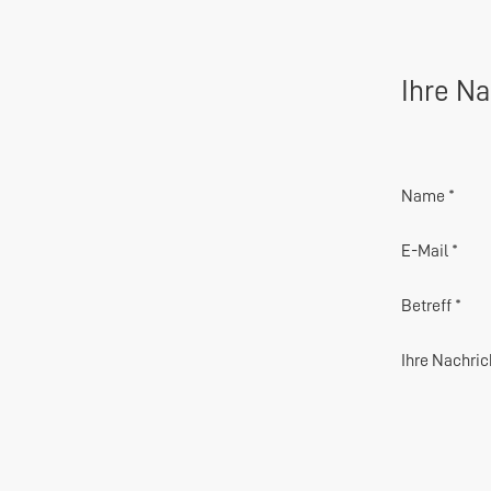
Ihre Na
Name *
E-Mail *
Betreff *
Ihre Nachric