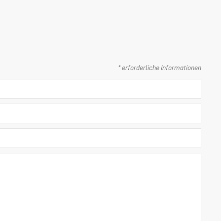
* erforderliche Informationen