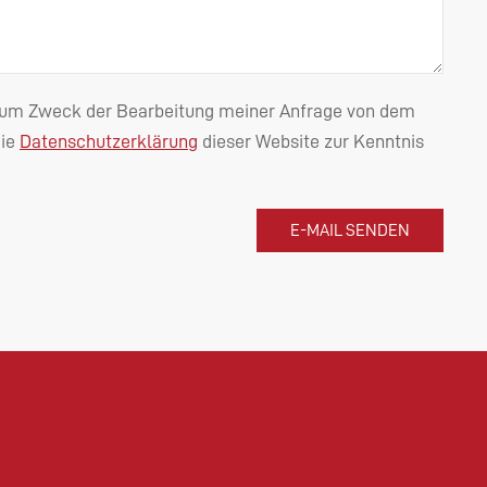
n zum Zweck der Bearbeitung meiner Anfrage von dem
die
Datenschutzerklärung
dieser Website zur Kenntnis