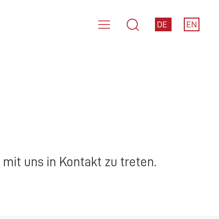
DE
EN
mit uns in Kontakt zu treten.