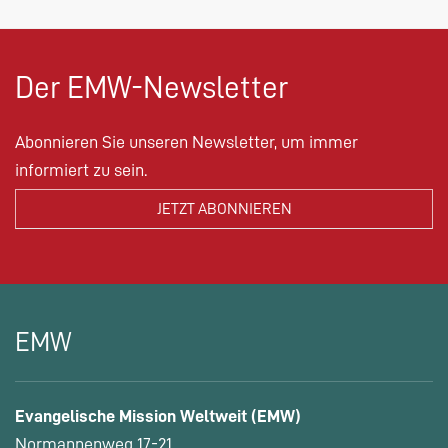
Der EMW-Newsletter
Abonnieren Sie unseren Newsletter, um immer
informiert zu sein.
EMW
Evangelische Mission Weltweit (EMW)
Normannenweg 17-21