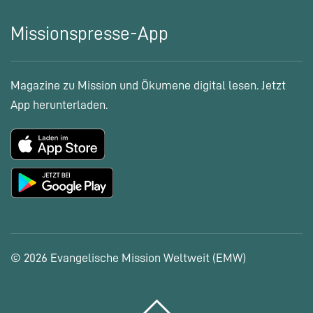
Missionspresse-App
Magazine zu Mission und Ökumene digital lesen. Jetzt
App herunterladen.
© 2026 Evangelische Mission Weltweit (EMW)