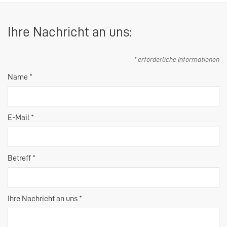
Ihre Nachricht an uns:
* erforderliche Informationen
Name *
E-Mail *
Betreff *
Ihre Nachricht an uns *