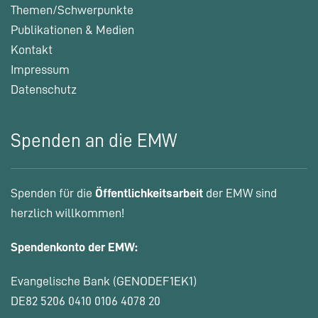
Themen/Schwerpunkte
Publikationen & Medien
Kontakt
Impressum
Datenschutz
Spenden an die EMW
Spenden für die
Öffentlichkeitsarbeit
der EMW sind
herzlich willkommen!
Spendenkonto der EMW:
Evangelische Bank (GENODEF1EK1)
DE82 5206 0410 0106 4078 20