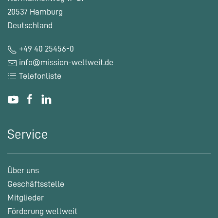
20537 Hamburg
Deutschland
+49 40 25456-0
info@mission-weltweit.de
Telefonliste
Service
Über uns
Geschäftsstelle
Mitglieder
Förderung weltweit