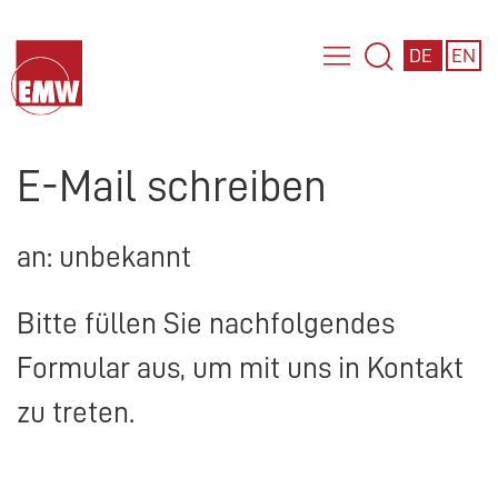
DE
EN
E-Mail schreiben
an: unbekannt
Bitte füllen Sie nachfolgendes
Formular aus, um mit uns in Kontakt
zu treten.