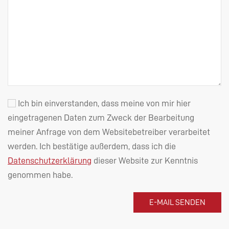
Ich bin einverstanden, dass meine von mir hier
eingetragenen Daten zum Zweck der Bearbeitung
meiner Anfrage von dem Websitebetreiber verarbeitet
werden. Ich bestätige außerdem, dass ich die
Datenschutzerklärung
dieser Website zur Kenntnis
genommen habe.