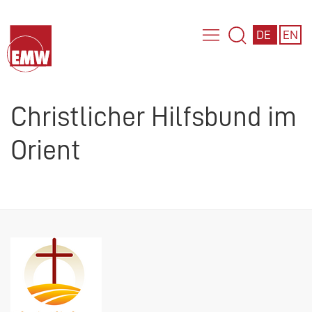
DE
EN
Christlicher Hilfsbund im
Orient