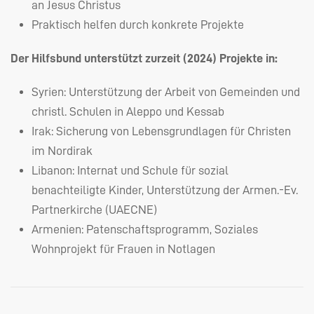
an Jesus Christus
Praktisch helfen durch konkrete Projekte
Der Hilfsbund unterstützt zurzeit (2024) Projekte in:
Syrien: Unterstützung der Arbeit von Gemeinden und
christl. Schulen in Aleppo und Kessab
Irak: Sicherung von Lebensgrundlagen für Christen
im Nordirak
Libanon: Internat und Schule für sozial
benachteiligte Kinder, Unterstützung der Armen.-Ev.
Partnerkirche (
UAECNE
)
Armenien: Patenschaftsprogramm, Soziales
Wohnprojekt für Frauen in Notlagen