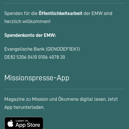
Spenden für die
Öffentlichkeitsarbeit
der EMW sind
herzlich willkommen!
Spendenkonto der EMW:
Evangelische Bank (GENODEF1EK1)
DE82 5206 0410 0106 4078 20
Missionspresse-App
Magazine zu Mission und Ökumene digital lesen. Jetzt
App herunterladen.