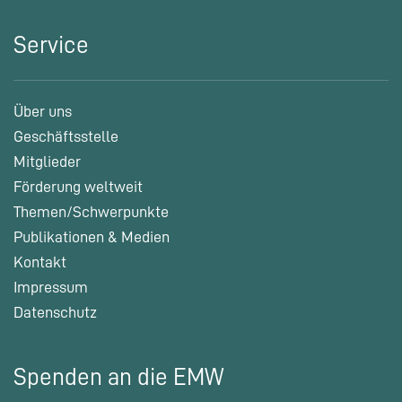
Service
Über uns
Geschäftsstelle
Mitglieder
Förderung weltweit
Themen/Schwerpunkte
Publikationen & Medien
Kontakt
Impressum
Datenschutz
Spenden an die EMW