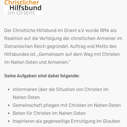
Der Christliche Hilfsbund im Orient e.V. wurde 1896 als
Reaktion auf die Verfolgung der christlichen Armenier im
Osmanischen Reich gegründet. Auftrag und Motto des
Hilfsbundes ist: „Gemeinsam auf dem Weg mit Christen
im Nahen Osten und Armenien.“
Seine Aufgaben sind dabei folgende:
Informieren über die Situation von Christen im
Nahen Osten
Gemeinschaft pflegen mit Christen im Nahen Osten
Beten für Christen im Nahen Osten
Inspirieren als gegenseitige Ermutigung im Glauben