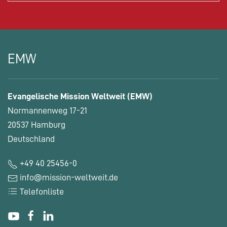
EMW
Evangelische Mission Weltweit (EMW)
Normannenweg 17-21
20537 Hamburg
Deutschland
+49 40 25456-0
info@mission-weltweit.de
Telefonliste