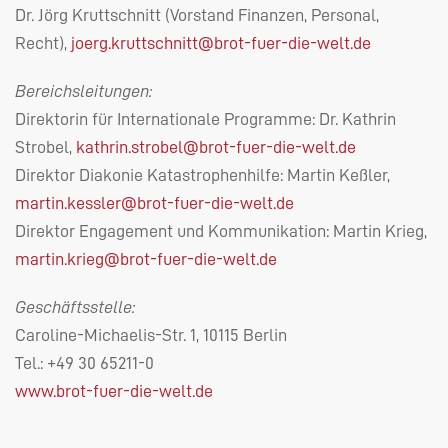
Dr. Jörg Kruttschnitt (Vorstand Finanzen, Personal,
Recht),
joerg.kruttschnitt@brot-fuer-die-welt.de
Bereichsleitungen:
Direktorin für Internationale Programme: Dr. Kathrin
Strobel,
kathrin.strobel@brot-fuer-die-welt.de
Direktor Diakonie Katastrophenhilfe: Martin Keßler,
martin.kessler@brot-fuer-die-welt.de
Direktor Engagement und Kommunikation: Martin Krieg,
martin.krieg@brot-fuer-die-welt.de
Geschäftsstelle:
Caroline-Michaelis-Str. 1, 10115 Berlin
Tel.: +49 30 65211-0
www.brot-fuer-die-welt.de