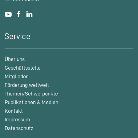
Service
Über uns
Geschäftsstelle
Mitglieder
Förderung weltweit
Themen/Schwerpunkte
Publikationen & Medien
Kontakt
Impressum
Datenschutz