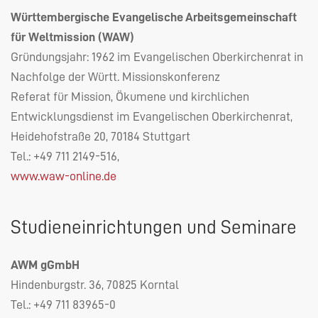
Württembergische Evangelische Arbeitsgemeinschaft
für Weltmission (
WAW
)
Gründungsjahr: 1962 im Evangelischen Oberkirchenrat in
Nachfolge der Württ. Missionskonferenz
Referat für Mission, Ökumene und kirchlichen
Entwicklungsdienst im Evangelischen Oberkirchenrat,
Heidehofstraße 20, 70184 Stuttgart
Tel.: +49 711 2149-516,
www.waw-online.de
Studieneinrichtungen und Seminare
AWM
gGmbH
Hindenburgstr. 36, 70825 Korntal
Tel.: +49 711 83965-0