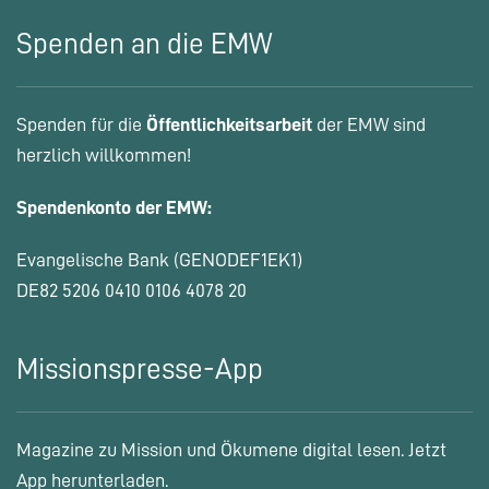
Spenden an die EMW
Spenden für die
Öffentlichkeitsarbeit
der EMW sind
herzlich willkommen!
Spendenkonto der EMW:
Evangelische Bank (GENODEF1EK1)
DE82 5206 0410 0106 4078 20
Missionspresse-App
Magazine zu Mission und Ökumene digital lesen. Jetzt
App herunterladen.