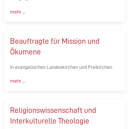
mehr ...
Beauftragte für Mission und
Ökumene
In evangelischen Landeskirchen und Freikirchen.
mehr ...
Religionswissenschaft und
Interkulturelle Theologie