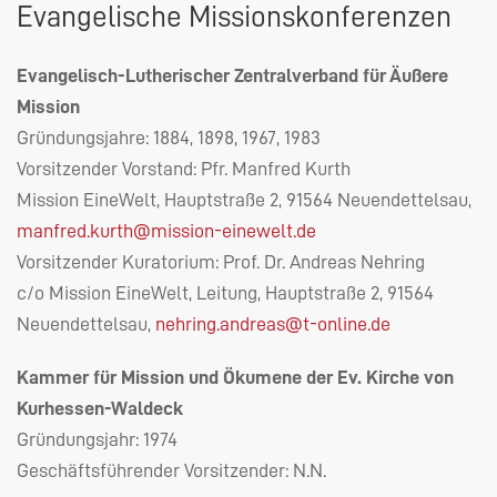
Evangelische Missionskonferenzen
Evangelisch-Lutherischer Zentralverband für Äußere
Mission
Gründungsjahre: 1884, 1898, 1967, 1983
Vorsitzender Vorstand: Pfr. Manfred Kurth
Mission EineWelt, Hauptstraße 2, 91564 Neuendettelsau,
manfred.kurth@mission-einewelt.de
Vorsitzender Kuratorium: Prof. Dr. Andreas Nehring
c/o Mission EineWelt, Leitung, Hauptstraße 2, 91564
Neuendettelsau,
nehring.andreas@t-online.de
Kammer für Mission und Ökumene der Ev. Kirche von
Kurhessen-Waldeck
Gründungsjahr: 1974
Geschäftsführender Vorsitzender: N.N.