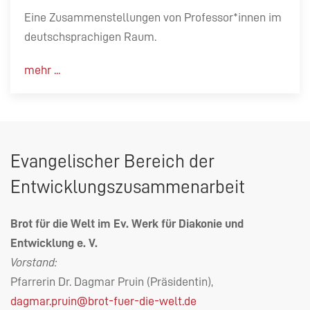
Eine Zusammenstellungen von Professor*innen im
deutschsprachigen Raum.
mehr ...
Evangelischer Bereich der
Entwicklungszusammenarbeit
Brot für die Welt im Ev. Werk für Diakonie und
Entwicklung e. V.
Vorstand:
Pfarrerin Dr. Dagmar Pruin (Präsidentin),
dagmar.pruin@brot-fuer-die-welt.de