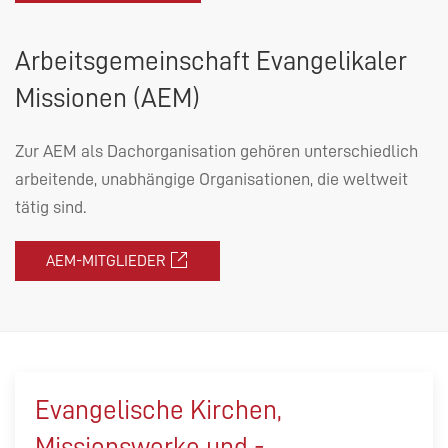
Arbeitsgemeinschaft Evangelikaler
Missionen (
AEM
)
Zur
AEM
als Dachorganisation gehören unterschiedlich
arbeitende, unabhängige Organisationen, die weltweit
tätig sind.
AEM-MITGLIEDER
Evangelische Kirchen,
Missionswerke und -