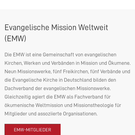
Evangelische Mission Weltweit
(
EMW
)
Die
EMW
ist eine Gemeinschaft von evangelischen
Kirchen, Werken und Verbänden in Mission und Ökumene.
Neun Missionswerke, fünf Freikirchen, fünf Verbände und
die Evangelische Kirche in Deutschland bilden den
Dachverband der evangelischen Missionswerke.
Gleichzeitig agiert die
EMW
als Fachverband für
ökumenische Weltmission und Missionstheologie für
Mitglieder und assoziierte Organisationen.
EMW
-MITGLIEDER