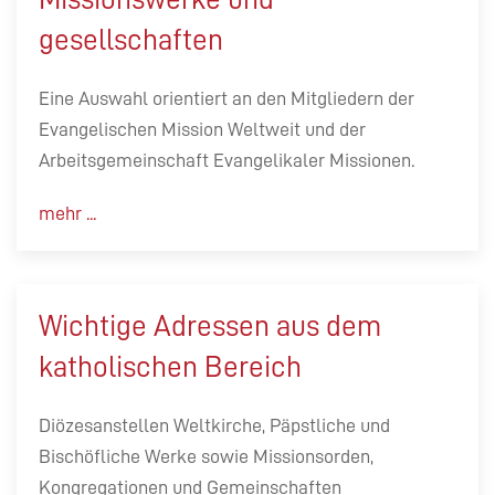
gesellschaften
Eine Auswahl orientiert an den Mitgliedern der
Evangelischen Mission Weltweit und der
Arbeitsgemeinschaft Evangelikaler Missionen.
mehr ...
Wichtige Adressen aus dem
katholischen Bereich
Diözesanstellen Weltkirche, Päpstliche und
Bischöfliche Werke sowie Missionsorden,
Kongregationen und Gemeinschaften