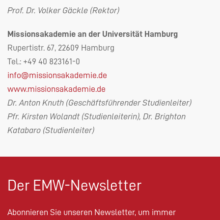
Prof. Dr. Volker Gäckle (Rektor)
Missionsakademie an der Universität Hamburg
Rupertistr. 67, 22609 Hamburg
Tel.: +49 40 823161-0
info@missionsakademie.de
www.missionsakademie.de
Dr. Anton Knuth (Geschäftsführender Studienleiter)
Pfr. Kirsten Wolandt (Studienleiterin), Dr. Brighton
Katabaro (Studienleiter)
Der EMW-Newsletter
Abonnieren Sie unseren Newsletter, um immer