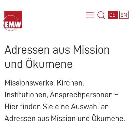
DE
EN
Adressen aus Mission
und Ökumene
Missionswerke, Kirchen,
Institutionen, Ansprechpersonen –
Hier finden Sie eine Auswahl an
Adressen aus Mission und Ökumene.