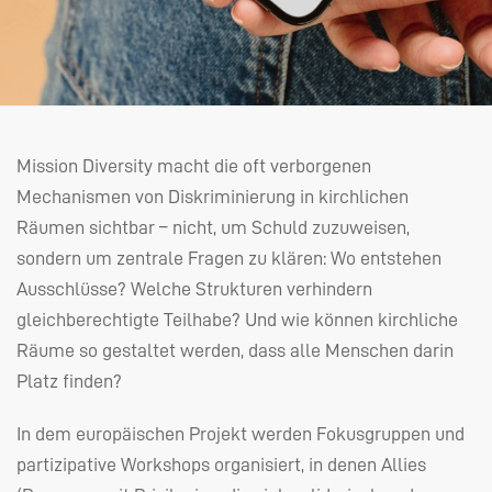
Mission Diversity macht die oft verborgenen
Mechanismen von Diskriminierung in kirchlichen
Räumen sichtbar – nicht, um Schuld zuzuweisen,
sondern um zentrale Fragen zu klären: Wo entstehen
Ausschlüsse? Welche Strukturen verhindern
gleichberechtigte Teilhabe? Und wie können kirchliche
Räume so gestaltet werden, dass alle Menschen darin
Platz finden?
In dem europäischen Projekt werden Fokusgruppen und
partizipative Workshops organisiert, in denen Allies