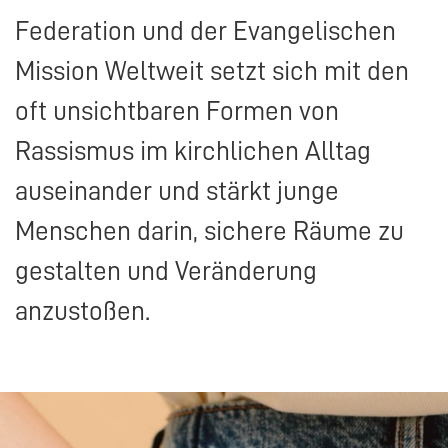
Federation und der Evangelischen
Mission Weltweit setzt sich mit den
oft unsichtbaren Formen von
Rassismus im kirchlichen Alltag
auseinander und stärkt junge
Menschen darin, sichere Räume zu
gestalten und Veränderung
anzustoßen.