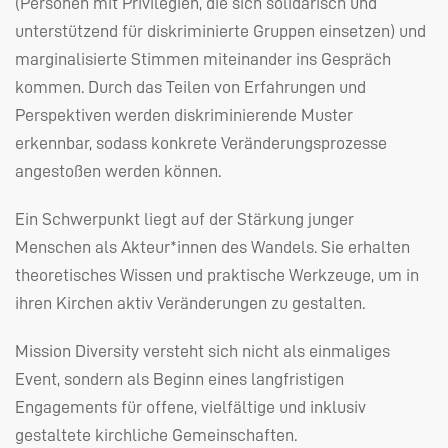
(Personen mit Privilegien, die sich solidarisch und
unterstützend für diskriminierte Gruppen einsetzen) und
marginalisierte Stimmen miteinander ins Gespräch
kommen. Durch das Teilen von Erfahrungen und
Perspektiven werden diskriminierende Muster
erkennbar, sodass konkrete Veränderungsprozesse
angestoßen werden können.
Ein Schwerpunkt liegt auf der Stärkung junger
Menschen als Akteur*innen des Wandels. Sie erhalten
theoretisches Wissen und praktische Werkzeuge, um in
ihren Kirchen aktiv Veränderungen zu gestalten.
Mission Diversity versteht sich nicht als einmaliges
Event, sondern als Beginn eines langfristigen
Engagements für offene, vielfältige und inklusiv
gestaltete kirchliche Gemeinschaften.