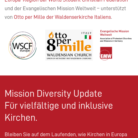
und der Evangelischen Mission Weltweit – unterstützt
von
Otto per Mille der Waldenserkirche Italiens
.
Mission Diversity Update
Für vielfältige und inklusive
Kirchen.
Bleiben Sie auf dem Laufenden, wie Kirchen in Europa