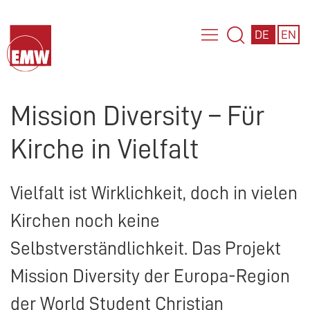
DE
EN
Mission Diversity – Für
Kirche in Vielfalt
Vielfalt ist Wirklichkeit, doch in vielen
Kirchen noch keine
Selbstverständlichkeit. Das Projekt
Mission Diversity der Europa-Region
der World Student Christian