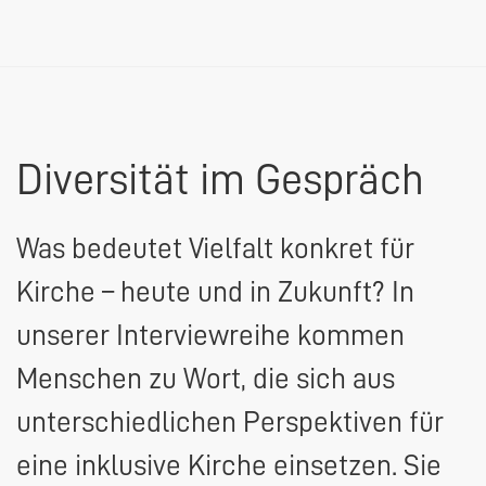
Diversität im Gespräch
Was bedeutet Vielfalt konkret für
Kirche – heute und in Zukunft? In
unserer Interviewreihe kommen
Menschen zu Wort, die sich aus
unterschiedlichen Perspektiven für
eine inklusive Kirche einsetzen. Sie