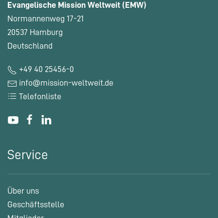
Evangelische Mission Weltweit (EMW)
Normannenweg 17-21
20537 Hamburg
Deutschland
+49 40 25456-0
info@mission-weltweit.de
Telefonliste
Service
Über uns
Geschäftsstelle