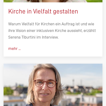
Kirche in Vielfalt gestalten
Warum Vielfalt für Kirchen ein Auftrag ist und wie
ihre Vision einer inklusiven Kirche aussieht, erzählt
Serena Tiburtini im Interview.
mehr ...