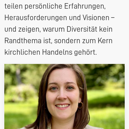
teilen persönliche Erfahrungen,
Herausforderungen und Visionen –
und zeigen, warum Diversität kein
Randthema ist, sondern zum Kern
kirchlichen Handelns gehört.