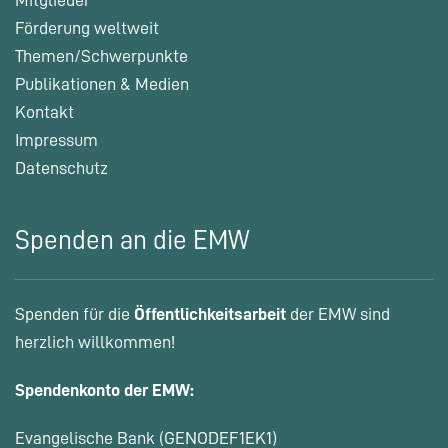
Mitglieder
Förderung weltweit
Themen/Schwerpunkte
Publikationen & Medien
Kontakt
Impressum
Datenschutz
Spenden an die EMW
Spenden für die
Öffentlichkeitsarbeit
der EMW sind
herzlich willkommen!
Spendenkonto der EMW:
Evangelische Bank (GENODEF1EK1)