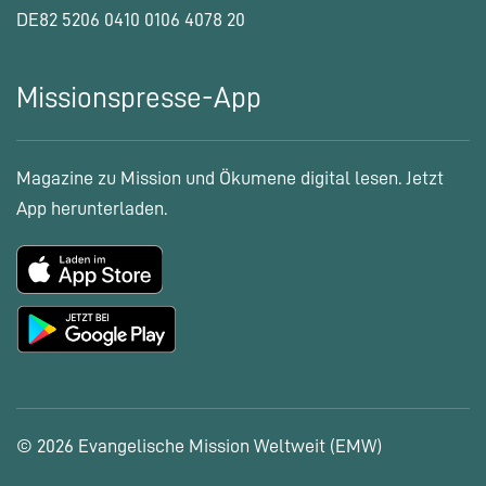
DE82 5206 0410 0106 4078 20
Missionspresse-App
Magazine zu Mission und Ökumene digital lesen. Jetzt
App herunterladen.
© 2026 Evangelische Mission Weltweit (EMW)