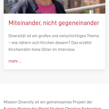
Miteinander, nicht gegeneinander
Diversität ist ein großes und vielschichtiges Thema
– wie nähern sich Kirchen diesem? Das erzählt
Kirchenrätin Irene Diller im Interview.
mehr ...
Mission Diversity ist ein gemeinsames Projekt der
Europa-Region der World Student Christian Federation