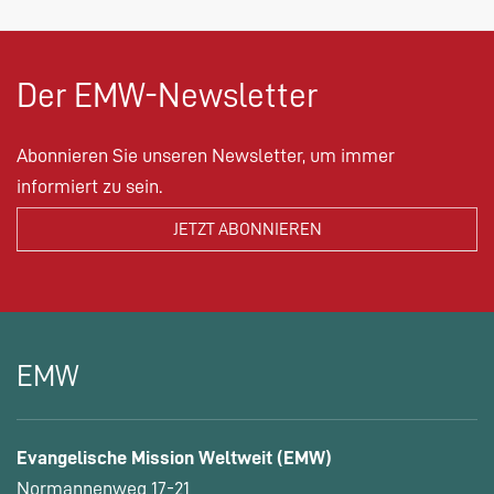
Der EMW-Newsletter
Abonnieren Sie unseren Newsletter, um immer
informiert zu sein.
EMW
Evangelische Mission Weltweit (EMW)
Normannenweg 17-21