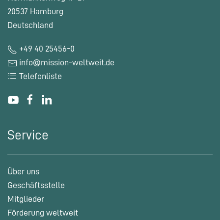
20537 Hamburg
Deutschland
+49 40 25456-0
info@mission-weltweit.de
Telefonliste
Service
Über uns
Geschäftsstelle
Mitglieder
Förderung weltweit