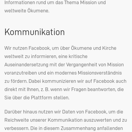
Informationen rund um das Thema Mission und
weltweite Ökumene.
Kommunikation
Wir nutzen Facebook, um über Ökumene und Kirche
weltweit zu informieren, eine kritische
Auseinandersetzung mit der Vergangenheit von Mission
voranzutreiben und ein modernes Missionsverständnis
zu fördern. Dabei kommunizieren wir auf Facebook auch
direkt mit Ihnen, z. B. wenn wir Fragen beantworten, die
Sie über die Plattform stellen.
Darüber hinaus nutzen wir Daten von Facebook, um die
Reichweite unserer Kommunikation auszuwerten und zu
verbessern. Die in diesem Zusammenhang anfallenden