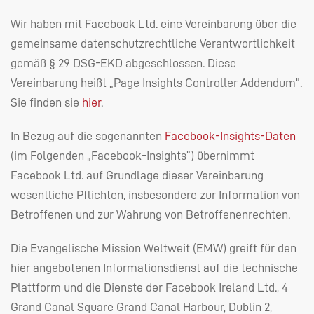
Wir haben mit Facebook Ltd. eine Vereinbarung über die
gemeinsame datenschutzrechtliche Verantwortlichkeit
gemäß § 29
DSG
-
EKD
abgeschlossen. Diese
Vereinbarung heißt „Page Insights Controller Addendum“.
Sie finden sie
hier
.
In Bezug auf die sogenannten
Facebook-Insights-Daten
(im Folgenden „Facebook-Insights“) übernimmt
Facebook Ltd. auf Grundlage dieser Vereinbarung
wesentliche Pflichten, insbesondere zur Information von
Betroffenen und zur Wahrung von Betroffenenrechten.
Die Evangelische Mission Weltweit (
EMW
) greift für den
hier angebotenen Informationsdienst auf die technische
Plattform und die Dienste der Facebook Ireland Ltd., 4
Grand Canal Square Grand Canal Harbour, Dublin 2,