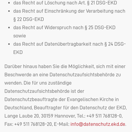
das Recht auf Löschung nach Art. § 21
DSG
-
EKD
das Recht auf Einschränkung der Verarbeitung nach
§ 22
DSG
-
EKD
das Recht auf Widerspruch nach § 25
DSG
-
EKD
sowie
das Recht auf Datenübertragbarkeit nach § 24
DSG
-
EKD
Darüber hinaus haben Sie die Möglichkeit, sich mit einer
Beschwerde an eine Datenschutzaufsichtsbehörde zu
wenden. Die für uns zuständige
Datenschutzaufsichtsbehörde ist der
Datenschutzbeauftragte der Evangelischen Kirche in
Deutschland, Beauftragter für den Datenschutz der
EKD
,
Lange Laube 20, 30159 Hannover, Tel.: +49 511 768128-0,
Fax: +49 511 768128-20, E-Mail:
info@datenschutz.ekd.de
.