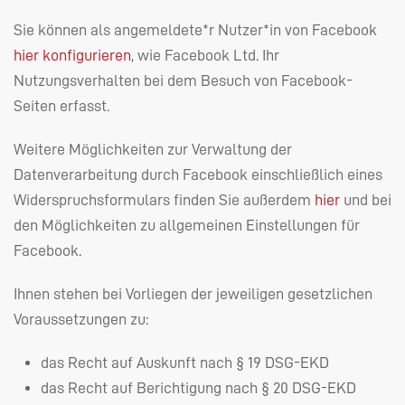
Sie können als angemeldete*r Nutzer*in von Facebook
hier konfigurieren
, wie Facebook Ltd. Ihr
Nutzungsverhalten bei dem Besuch von Facebook-
Seiten erfasst.
Weitere Möglichkeiten zur Verwaltung der
Datenverarbeitung durch Facebook einschließlich eines
Widerspruchsformulars finden Sie außerdem
hier
und bei
den Möglichkeiten zu allgemeinen Einstellungen für
Facebook.
Ihnen stehen bei Vorliegen der jeweiligen gesetzlichen
Voraussetzungen zu:
das Recht auf Auskunft nach § 19
DSG
-
EKD
das Recht auf Berichtigung nach § 20
DSG
-
EKD