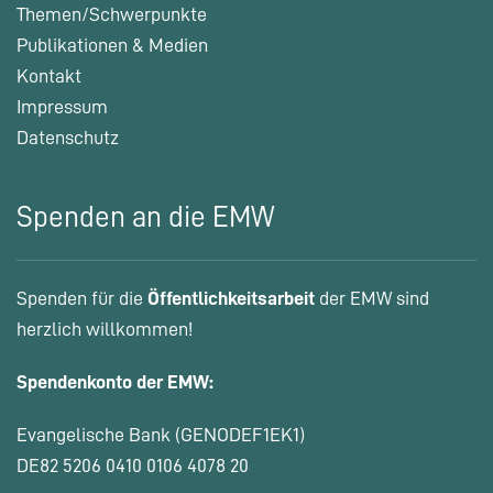
Themen/Schwerpunkte
Publikationen & Medien
Kontakt
Impressum
Datenschutz
Spenden an die EMW
Spenden für die
Öffentlichkeitsarbeit
der EMW sind
herzlich willkommen!
Spendenkonto der EMW:
Evangelische Bank (GENODEF1EK1)
DE82 5206 0410 0106 4078 20