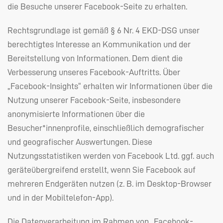
die Besuche unserer Facebook-Seite zu erhalten.
Rechtsgrundlage ist gemäß § 6 Nr. 4
EKD
-
DSG
unser
berechtigtes Interesse an Kommunikation und der
Bereitstellung von Informationen. Dem dient die
Verbesserung unseres Facebook-Auftritts. Über
„Facebook-Insights“ erhalten wir Informationen über die
Nutzung unserer Facebook-Seite, insbesondere
anonymisierte Informationen über die
Besucher*innenprofile, einschließlich demografischer
und geografischer Auswertungen. Diese
Nutzungsstatistiken werden von Facebook Ltd. ggf. auch
geräteübergreifend erstellt, wenn Sie Facebook auf
mehreren Endgeräten nutzen (z. B. im Desktop-Browser
und in der Mobiltelefon-App).
Die Datenverarbeitung im Rahmen von „Facebook-