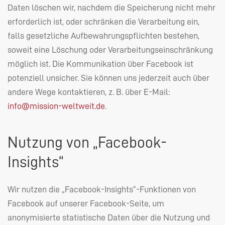
Daten löschen wir, nachdem die Speicherung nicht mehr
erforderlich ist, oder schränken die Verarbeitung ein,
falls gesetzliche Aufbewahrungspflichten bestehen,
soweit eine Löschung oder Verarbeitungseinschränkung
möglich ist. Die Kommunikation über Facebook ist
potenziell unsicher. Sie können uns jederzeit auch über
andere Wege kontaktieren, z. B. über E-Mail:
info@mission-weltweit.de
.
Nutzung von „Facebook-
Insights“
Wir nutzen die „Facebook-Insights“-Funktionen von
Facebook auf unserer Facebook-Seite, um
anonymisierte statistische Daten über die Nutzung und