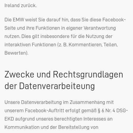
Ireland zurück.
Die
EMW
weist Sie darauf hin, dass Sie diese Facebook-
Seite und ihre Funktionen in eigener Verantwortung
nutzen. Dies gilt insbesondere für die Nutzung der
interaktiven Funktionen (z. B. Kommentieren, Teilen,
Bewerten).
Zwecke und Rechtsgrundlagen
der Datenverarbeiteung
Unsere Datenverarbeitung im Zusammenhang mit
unserem Facebook-Auftritt erfolgt gemäß § 6 Nr. 4
DSG
-
EKD
aufgrund unseres berechtigten Interesses an
Kommunikation und der Bereitstellung von