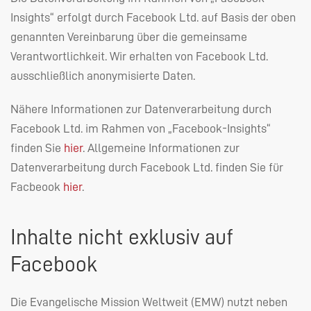
Insights“ erfolgt durch Facebook Ltd. auf Basis der oben
genannten Vereinbarung über die gemeinsame
Verantwortlichkeit. Wir erhalten von Facebook Ltd.
ausschließlich anonymisierte Daten.
Nähere Informationen zur Datenverarbeitung durch
Facebook Ltd. im Rahmen von „Facebook-Insights“
finden Sie
hier
. Allgemeine Informationen zur
Datenverarbeitung durch Facebook Ltd. finden Sie für
Facbeook
hier
.
Inhalte nicht exklusiv auf
Facebook
Die Evangelische Mission Weltweit (
EMW
) nutzt neben