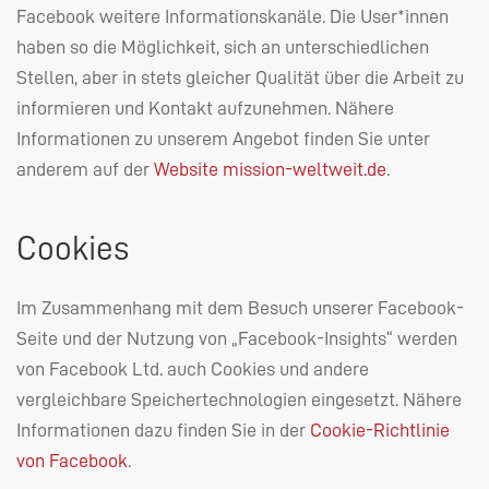
Facebook weitere Informationskanäle. Die User*innen
haben so die Möglichkeit, sich an unterschiedlichen
Stellen, aber in stets gleicher Qualität über die Arbeit zu
informieren und Kontakt aufzunehmen. Nähere
Informationen zu unserem Angebot finden Sie unter
anderem auf der
Website mission-weltweit.de
.
Cookies
Im Zusammenhang mit dem Besuch unserer Facebook-
Seite und der Nutzung von „Facebook-Insights“ werden
von Facebook Ltd. auch Cookies und andere
vergleichbare Speichertechnologien eingesetzt. Nähere
Informationen dazu finden Sie in der
Cookie-Richtlinie
von Facebook
.