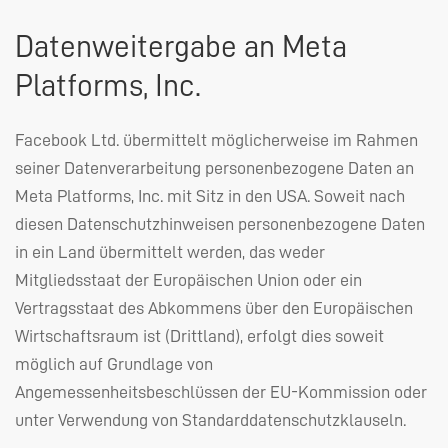
Datenweitergabe an Meta
Platforms, Inc.
Facebook Ltd. übermittelt möglicherweise im Rahmen
seiner Datenverarbeitung personenbezogene Daten an
Meta Platforms, Inc. mit Sitz in den
USA
. Soweit nach
diesen Datenschutzhinweisen personenbezogene Daten
in ein Land übermittelt werden, das weder
Mitgliedsstaat der Europäischen Union oder ein
Vertragsstaat des Abkommens über den Europäischen
Wirtschaftsraum ist (Drittland), erfolgt dies soweit
möglich auf Grundlage von
Angemessenheitsbeschlüssen der EU-Kommission oder
unter Verwendung von Standarddatenschutzklauseln.