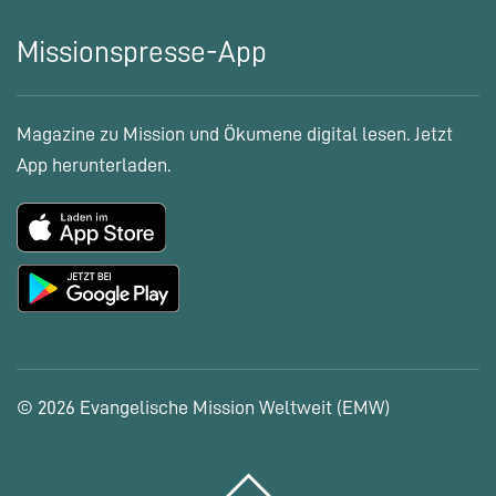
Missionspresse-App
Magazine zu Mission und Ökumene digital lesen. Jetzt
App herunterladen.
© 2026 Evangelische Mission Weltweit (EMW)