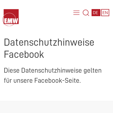
DE
EN
Datenschutzhinweise
Facebook
Diese Datenschutzhinweise gelten
für unsere Facebook-Seite.