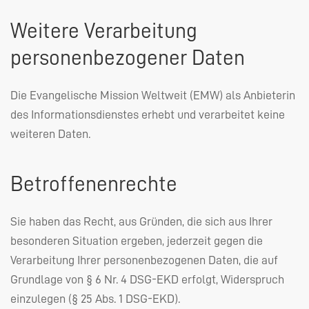
Weitere Verarbeitung
personenbezogener Daten
Die Evangelische Mission Weltweit (
EMW
) als Anbieterin
des Informationsdienstes erhebt und verarbeitet keine
weiteren Daten.
Betroffenenrechte
Sie haben das Recht, aus Gründen, die sich aus Ihrer
besonderen Situation ergeben, jederzeit gegen die
Verarbeitung Ihrer personenbezogenen Daten, die auf
Grundlage von § 6 Nr. 4
DSG
-
EKD
erfolgt, Widerspruch
einzulegen (§ 25 Abs. 1
DSG
-
EKD
).