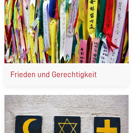
Frieden und Gerechtigkeit