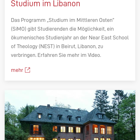
Studium im Libanon
Das Programm „Studium im Mittleren Osten”
(SiMO) gibt Studierenden die Möglichkeit, ein
ökumenisches Studienjahr an der Near East School
of Theology (NEST) in Beirut, Libanon, zu
verbringen. Erfahren Sie mehr im Video.
mehr