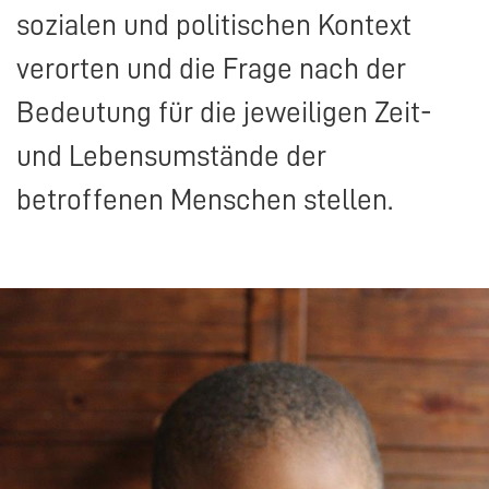
sozialen und politischen Kontext
verorten und die Frage nach der
Bedeutung für die jeweiligen Zeit-
und Lebensumstände der
betroffenen Menschen stellen.