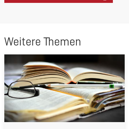
Weitere Themen