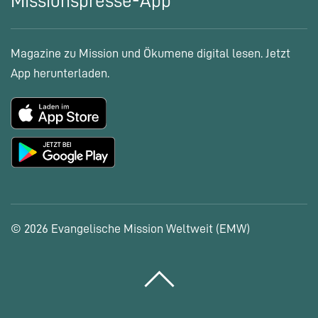
Missionspresse-App
Magazine zu Mission und Ökumene digital lesen. Jetzt
App herunterladen.
© 2026 Evangelische Mission Weltweit (EMW)