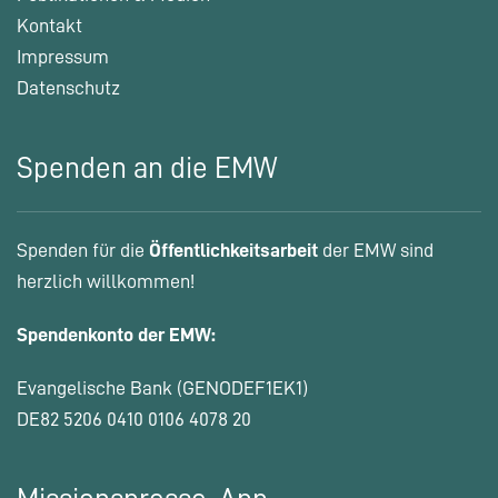
Kontakt
Impressum
Datenschutz
Spenden an die EMW
Spenden für die
Öffentlichkeitsarbeit
der EMW sind
herzlich willkommen!
Spendenkonto der EMW:
Evangelische Bank (GENODEF1EK1)
DE82 5206 0410 0106 4078 20