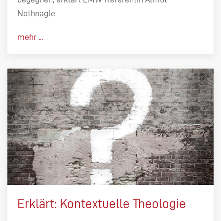
Nothnagle
mehr ...
Erklärt: Kontextuelle Theologie