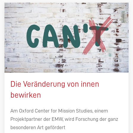
Die Veränderung von innen
bewirken
Am Oxford Center for Mission Studies, einem
Projektpartner der EMW, wird Forschung der ganz
besonderen Art gefördert