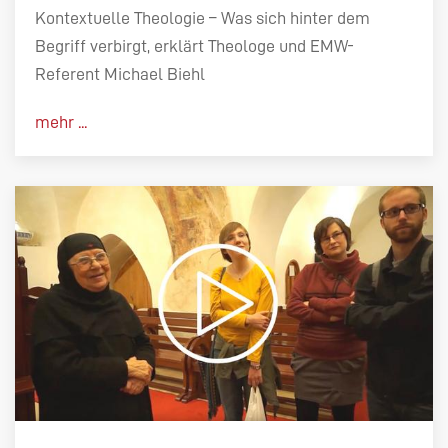
Kontextuelle Theologie – Was sich hinter dem
Begriff verbirgt, erklärt Theologe und EMW-
Referent Michael Biehl
mehr ...