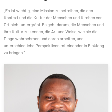
„Es ist wichtig, eine Mission zu betreiben, die den
Kontext und die Kultur der Menschen und Kirchen vor
Ort nicht untergräbt. Es geht darum, die Menschen und
ihre Kultur zu kennen, die Art und Weise, wie sie die
Dinge wahrnehmen und daran arbeiten, und
unterschiedliche Perspektiven miteinander in Einklang
zu bringen.“