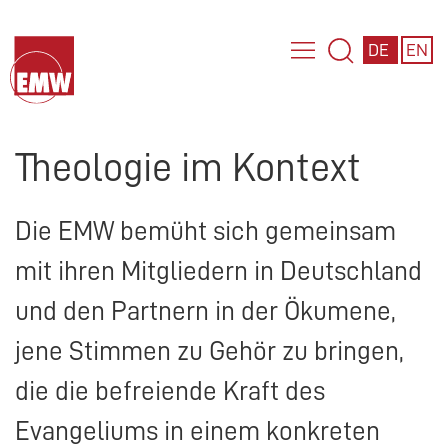
DE
EN
Theologie im Kontext
Die
EMW
bemüht sich gemeinsam
mit ihren Mitgliedern in Deutschland
und den Partnern in der Ökumene,
jene Stimmen zu Gehör zu bringen,
die die befreiende Kraft des
Evangeliums in einem konkreten