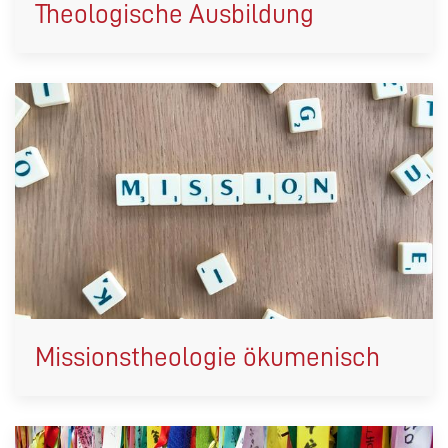
Theologische Ausbildung
Missionstheologie ökumenisch