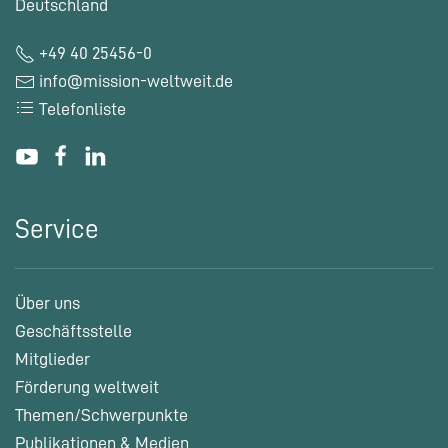
Deutschland
+49 40 25456-0
info@mission-weltweit.de
Telefonliste
Service
Über uns
Geschäftsstelle
Mitglieder
Förderung weltweit
Themen/Schwerpunkte
Publikationen & Medien