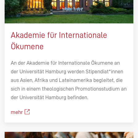
Akademie für Internationale
Ökumene
An der Akademie für Internationale Ökumene an
der Universität Hamburg werden Stipendiat*innen
aus Asien, Afrika und Lateinamerika begleitet, die
sich in einem theologischen Promotionsstudium an
der Universität Hamburg befinden.
mehr