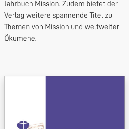
Jahrbuch Mission. Zudem bietet der
Verlag weitere spannende Titel zu
Themen von Mission und weltweiter
Ökumene.