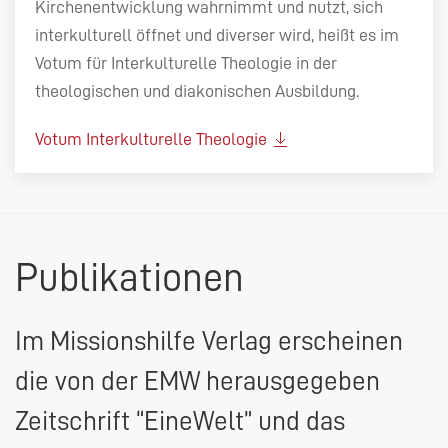
Kirchenentwicklung wahrnimmt und nutzt, sich
interkulturell öffnet und diverser wird, heißt es im
Votum für Interkulturelle Theologie in der
theologischen und diakonischen Ausbildung.
Votum Interkulturelle Theologie
Publikationen
Im Missionshilfe Verlag erscheinen
die von der
EMW
herausgegeben
Zeitschrift “EineWelt” und das