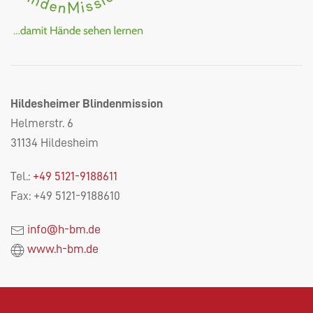
Hildesheimer Blindenmission
Helmerstr. 6
31134 Hildesheim
Tel.:
+49 5121-9188611
Fax: +49 5121-9188610
info@h-bm.de
www.h-bm.de