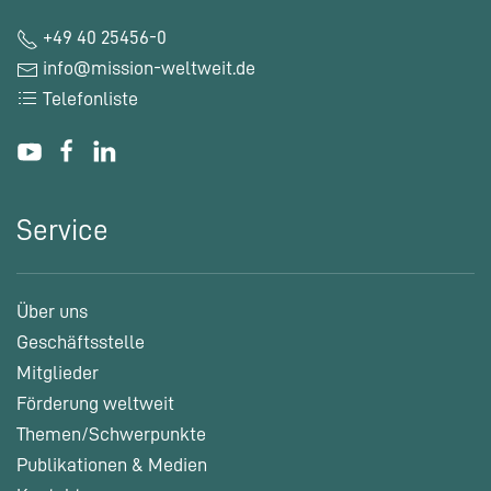
+49 40 25456-0
info@mission-weltweit.de
Telefonliste
Service
Über uns
Geschäftsstelle
Mitglieder
Förderung weltweit
Themen/Schwerpunkte
Publikationen & Medien