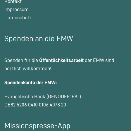
Kontakt
Impressum
Datenschutz
Spenden an die EMW
Spenden für die
Öffentlichkeitsarbeit
der EMW sind
herzlich willkommen!
Spendenkonto der EMW:
Evangelische Bank (GENODEF1EK1)
DE82 5206 0410 0106 4078 20
Missionspresse-App