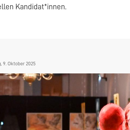
llen Kandidat*innen.
, 9. Oktober 2025