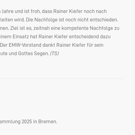
ahre und ist froh, dass Rainer Kiefer noch nach
leiten wird. Die Nachfolge ist noch nicht entschieden.
nen. Ziel ist es, zeitnah eine kompetente Nachfolge zu
seinem Einsatz hat Rainer Kiefer entscheidend dazu
 Der
EMW
-Vorstand dankt Rainer Kiefer für sein
ute und Gottes Segen.
(TS)
sammlung 2025 in Bremen.