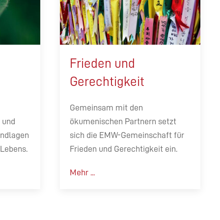
Frieden und
Gerechtigkeit
Gemeinsam mit den
 und
ökumenischen Partnern setzt
undlagen
sich die EMW-Gemeinschaft für
 Lebens.
Frieden und Gerechtigkeit ein.
Mehr ...