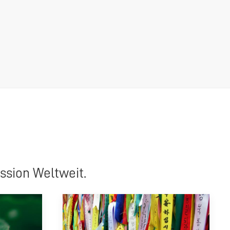
ssion Weltweit.