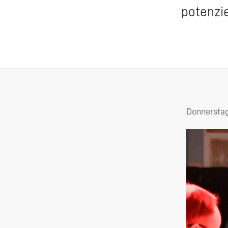
potenzie
Donnerstag