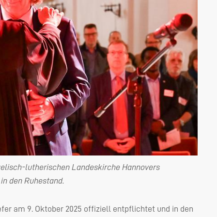
gelisch-lutherischen Landeskirche Hannovers
 in den Ruhestand.
fer am 9. Oktober 2025 offiziell entpflichtet und in den