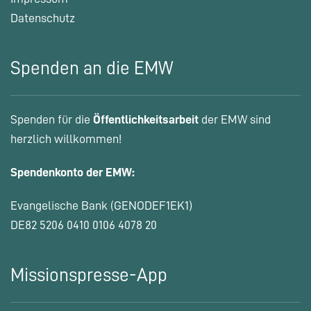
Datenschutz
Spenden an die EMW
Spenden für die
Öffentlichkeitsarbeit
der EMW sind
herzlich willkommen!
Spendenkonto der EMW:
Evangelische Bank (GENODEF1EK1)
DE82 5206 0410 0106 4078 20
Missionspresse-App