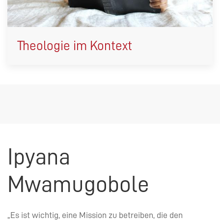
Theologie im Kontext
Ipyana
Mwamugobole
„Es ist wichtig, eine Mission zu betreiben, die den