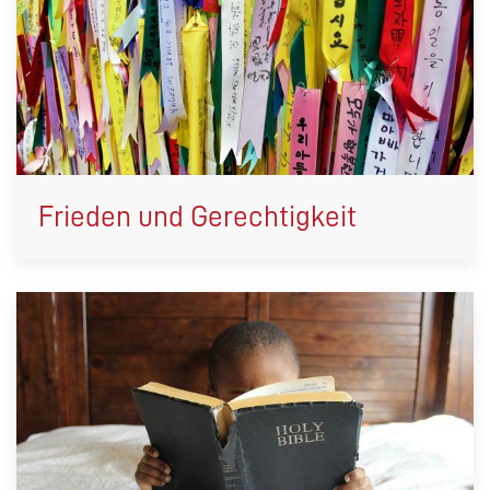
Frieden und Gerechtigkeit