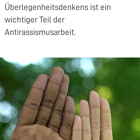
Überlegenheitsdenkens ist ein
wichtiger Teil der
Antirassismusarbeit.