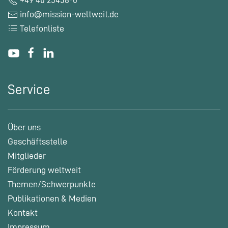
info@mission-weltweit.de
Telefonliste
Service
Über uns
Geschäftsstelle
Mitglieder
Förderung weltweit
Themen/Schwerpunkte
Publikationen & Medien
Kontakt
Impressum