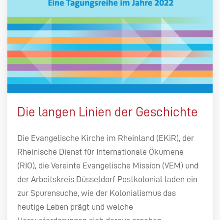
Die langen Linien der Geschichte
Die Evangelische Kirche im Rheinland (EKiR), der
Rheinische Dienst für Internationale Ökumene
(RIO), die Vereinte Evangelische Mission (VEM) und
der Arbeitskreis Düsseldorf Postkolonial laden ein
zur Spurensuche, wie der Kolonialismus das
heutige Leben prägt und welche