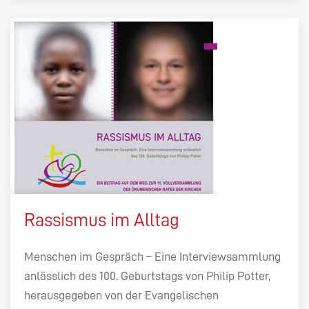
Rassismus im Alltag
Menschen im Gespräch – Eine Interviewsammlung
anlässlich des 100. Geburtstags von Philip Potter,
herausgegeben von der Evangelischen