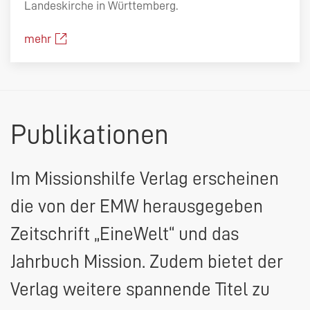
Landeskirche in Württemberg.
mehr
Publikationen
Im Missionshilfe Verlag erscheinen
die von der
EMW
herausgegeben
Zeitschrift „EineWelt“ und das
Jahrbuch Mission. Zudem bietet der
Verlag weitere spannende Titel zu