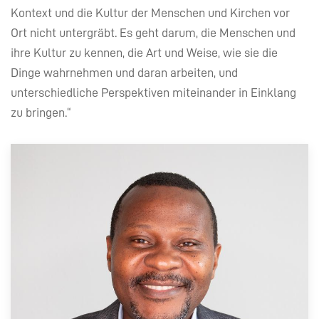
Kontext und die Kultur der Menschen und Kirchen vor
Ort nicht untergräbt. Es geht darum, die Menschen und
ihre Kultur zu kennen, die Art und Weise, wie sie die
Dinge wahrnehmen und daran arbeiten, und
unterschiedliche Perspektiven miteinander in Einklang
zu bringen.“