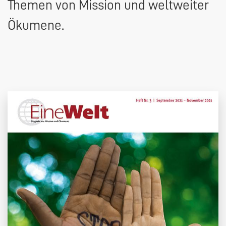
Themen von Mission und weltweiter
Ökumene.