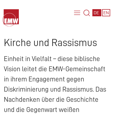
DE
EN
Kirche und Rassismus
Einheit in Vielfalt – diese biblische
Vision leitet die
EMW
-Gemeinschaft
in ihrem Engagement gegen
Diskriminierung und Rassismus. Das
Nachdenken über die Geschichte
und die Gegenwart weißen