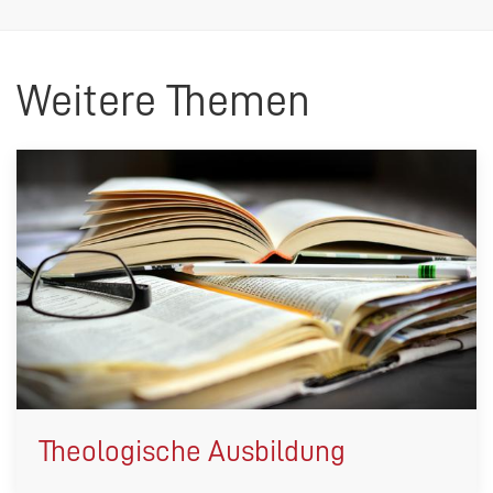
Weitere Themen
Theologische Ausbildung