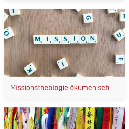
Missionstheologie ökumenisch