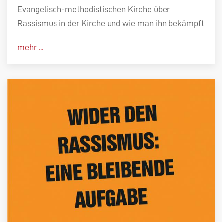
Evangelisch-methodistischen Kirche über
Rassismus in der Kirche und wie man ihn bekämpft
mehr ...