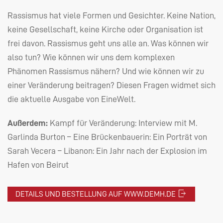
Rassismus hat viele Formen und Gesichter. Keine Nation,
keine Gesellschaft, keine Kirche oder Organisation ist
frei davon. Rassismus geht uns alle an. Was können wir
also tun? Wie können wir uns dem komplexen
Phänomen Rassismus nähern? Und wie können wir zu
einer Veränderung beitragen? Diesen Fragen widmet sich
die aktuelle Ausgabe von EineWelt.
Außerdem:
Kampf für Veränderung: Interview mit M.
Garlinda Burton – Eine Brückenbauerin: Ein Porträt von
Sarah Vecera – Libanon: Ein Jahr nach der Explosion im
Hafen von Beirut
DETAILS UND BESTELLUNG AUF WWW.DEMH.DE