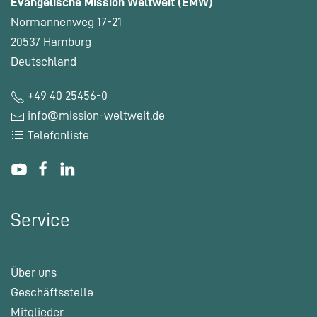
Evangelische Mission Weltweit (EMW)
Normannenweg 17-21
20537 Hamburg
Deutschland
+49 40 25456-0
info@mission-weltweit.de
Telefonliste
Service
Über uns
Geschäftsstelle
Mitglieder