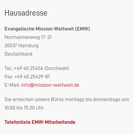
Hausadresse
Evangelische Mission Weltweit (
EMW
)
Normannenweg 17-21
20537 Hamburg
Deutschland
Tel.: +49 40 25456-Durchwahl
Fax: +49 40 25429-87
E-Mail:
info@mission-weltweit.de
Sie erreichen unsere Büros montags bis donnerstags von
10.00 bis 15.30 Uhr.
Telefonliste
EMW
-Mitarbeitende