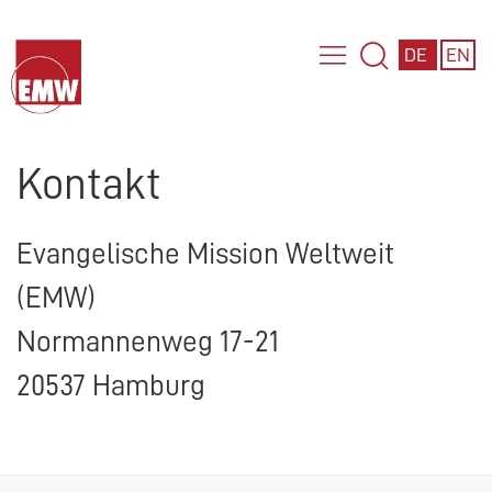
DE
EN
Kontakt
Evangelische Mission Weltweit
(
EMW
)
Normannenweg 17-21
20537 Hamburg