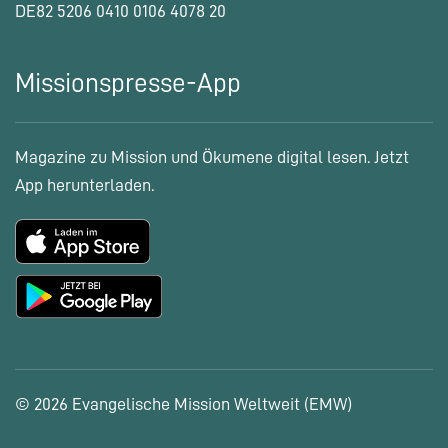
DE82 5206 0410 0106 4078 20
Missionspresse-App
Magazine zu Mission und Ökumene digital lesen. Jetzt
App herunterladen.
© 2026 Evangelische Mission Weltweit (EMW)