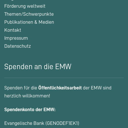
Förderung weltweit
Themen/Schwerpunkte
Publikationen & Medien
Kontakt
Impressum
Datenschutz
Spenden an die EMW
Spenden für die
Öffentlichkeitsarbeit
der EMW sind
herzlich willkommen!
Spendenkonto der EMW:
Evangelische Bank (GENODEF1EK1)