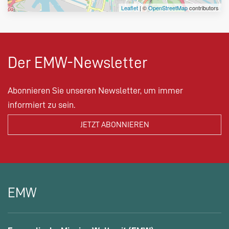
Leaflet
| ©
OpenStreetMap
contributors
Der EMW-Newsletter
Abonnieren Sie unseren Newsletter, um immer
informiert zu sein.
EMW